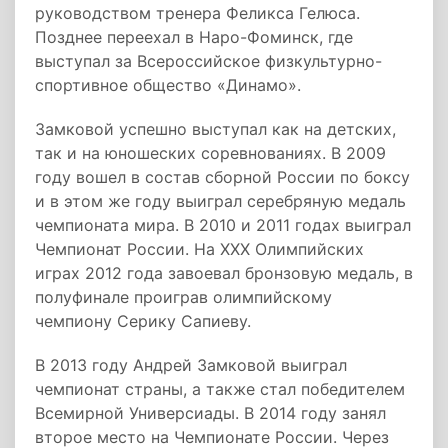
руководством тренера Феликса Гелюса.
Позднее переехал в Наро-Фоминск, где
выступал за Всероссийское физкультурно-
спортивное общество «Динамо».
Замковой успешно выступал как на детских,
так и на юношеских соревнованиях. В 2009
году вошел в состав сборной России по боксу
и в этом же году выиграл серебряную медаль
чемпионата мира. В 2010 и 2011 годах выиграл
Чемпионат России. На XXX Олимпийских
играх 2012 года завоевал бронзовую медаль, в
полуфинале проиграв олимпийскому
чемпиону Серику Сапиеву.
В 2013 году Андрей Замковой выиграл
чемпионат страны, а также стал победителем
Всемирной Универсиады. В 2014 году занял
второе место на Чемпионате России. Через