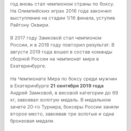
год вновь стал чемпионом страны по боксу.
На Олимпийских играх 2016 года закончил
выступление на стадии 1/16 финала, уступив
Райтону Оквири.
В 2017 году Замковой стал чемпионом
России, и в 2018 году повторил результат. В
августе 2019 года вошел в состав команды
сборной России на чемпионат мира в
Екатеринбурге.
На Чемпионате Мира по боксу среди мужчин
в Екатеринбурге
21 сентября 2019 года
Андрей Замковой, в весовой категории до 69
кг, завоевал золотую медаль. В медальном
зачете 20-го Турнира, боксеры России заняли
второе место, завоевав три золотые и одна
бронзовая медали.