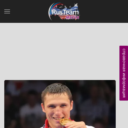
справочная информация