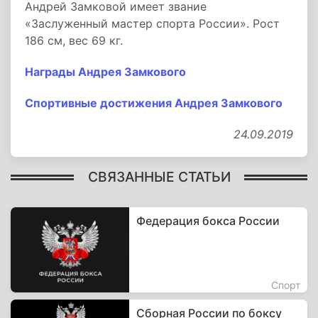
Андрей Замковой имеет звание
«Заслуженный мастер спорта России». Рост
186 см, вес 69 кг.
Награды Андрея Замкового
Спортивные достижения Андрея Замкового
24.09.2019
СВЯЗАННЫЕ СТАТЬИ
Федерация бокса России
Спорт
Сборная России по боксу