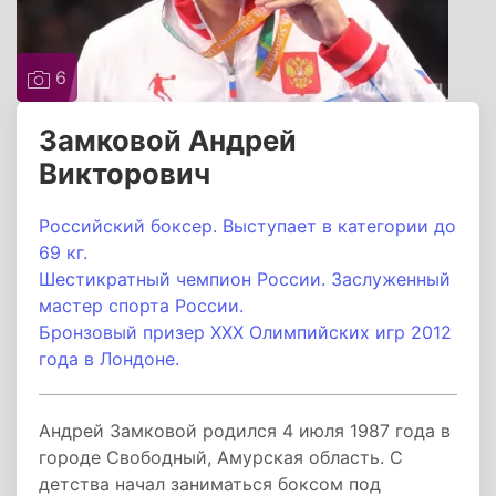
6
Замковой Андрей
Викторович
Российский боксер. Выступает в категории до
69 кг.
Шестикратный чемпион России. Заслуженный
мастер спорта России.
Бронзовый призер XXX Олимпийских игр 2012
года в Лондоне.
Андрей Замковой родился 4 июля 1987 года в
городе Свободный, Амурская область. С
детства начал заниматься боксом под