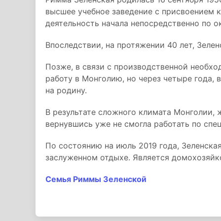
высшее учебное заведение с присвоением 
деятельность начала непосредственно по о
Впоследствии, на протяжении 40 лет, Зелен
Позже, в связи с производственной необхо
работу в Монголию, но через четыре года,
на родину.
В результате сложного климата Монголии, 
вернувшись уже не смогла работать по спе
По состоянию на июль 2019 года, Зеленска
заслуженном отдыхе. Является домохозяйк
Семья Риммы Зеленской