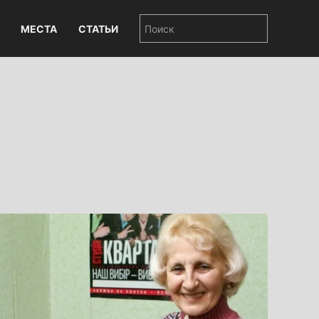
МЕСТА
СТАТЬИ