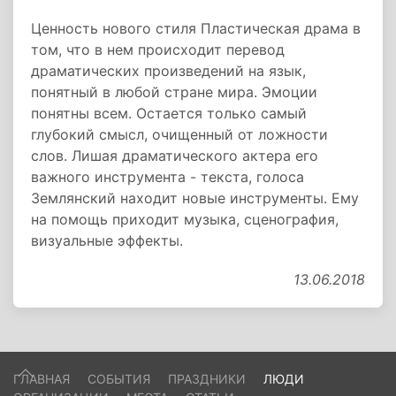
Ценность нового стиля Пластическая драма в
том, что в нем происходит перевод
драматических произведений на язык,
понятный в любой стране мира. Эмоции
понятны всем. Остается только самый
глубокий смысл, очищенный от ложности
слов. Лишая драматического актера его
важного инструмента - текста, голоса
Землянский находит новые инструменты. Ему
на помощь приходит музыка, сценография,
визуальные эффекты.
13.06.2018
ГЛАВНАЯ
СОБЫТИЯ
ПРАЗДНИКИ
ЛЮДИ