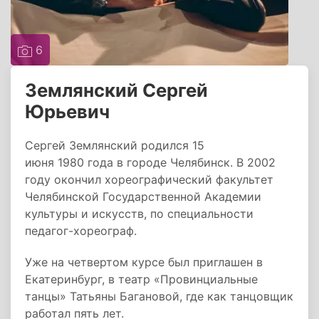
6
Землянский Сергей
Юрьевич
Сергей Землянский родился 15
июня 1980 года в городе Челябинск. В 2002
году окончил хореографический факультет
Челябинской Государственной Академии
культуры и искусств, по специальности
педагог-хореограф.
Уже на четвертом курсе был приглашен в
Екатеринбург, в театр «Провинциальные
танцы» Татьяны Багановой, где как танцовщик
работал пять лет.