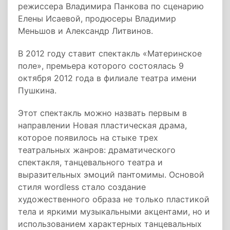
режиссера Владимира Панкова по сценарию
Елены Исаевой, продюсеры Владимир
Меньшов и Александр Литвинов.
В 2012 году ставит спектакль «Материнское
поле», премьера которого состоялась 9
октября 2012 года в филиале театра имени
Пушкина.
Этот спектакль можно назвать первым в
направлении Новая пластическая драма,
которое появилось на стыке трех
театральных жанров: драматического
спектакля, танцевального театра и
выразительных эмоций пантомимы. Основой
стиля wordless стало создание
художественного образа не только пластикой
тела и яркими музыкальными акцентами, но и
использованием характерных танцевальных