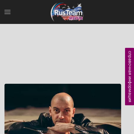
справочная информация