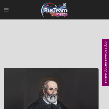
справочная информация