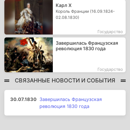
Карл X
Король Франции (16.09.1824-
02.08.1830)
Государство
Завершилась Французская
революция 1830 года
Государство
СВЯЗАННЫЕ НОВОСТИ И СОБЫТИЯ
30.07.1830
Завершилась Французская
революция 1830 года