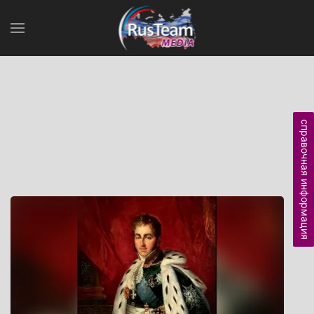
справочная информация