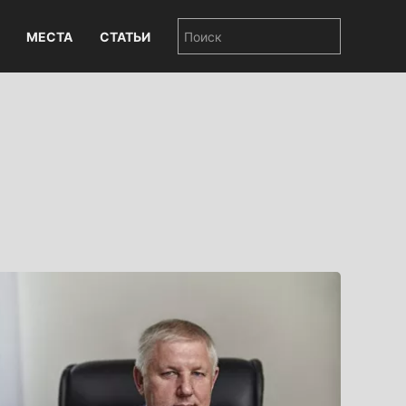
МЕСТА
СТАТЬИ