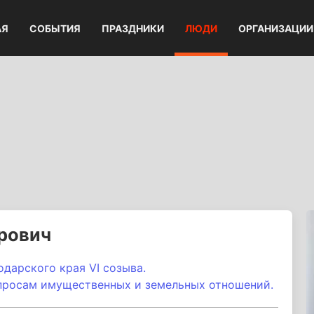
АЯ
СОБЫТИЯ
ПРАЗДНИКИ
ЛЮДИ
ОРГАНИЗАЦИИ
рович
дарского края VI созыва.
просам имущественных и земельных отношений.