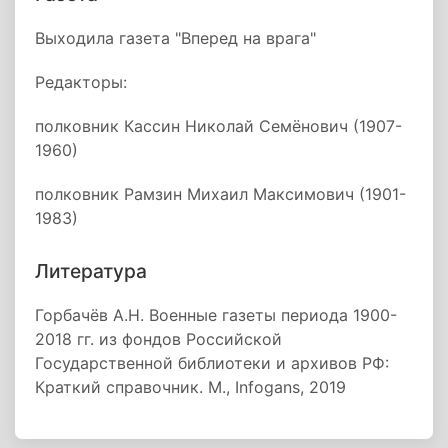
Выходила газета "Вперед на врага"
Редакторы:
полковник Кассин Николай Семёнович (1907-
1960)
полковник Рамзин Михаил Максимович (1901-
1983)
Литература
Горбачёв А.Н. Военные газеты периода 1900-
2018 гг. из фондов Российской
Государственной библиотеки и архивов РФ:
Краткий справочник. М., Infogans, 2019