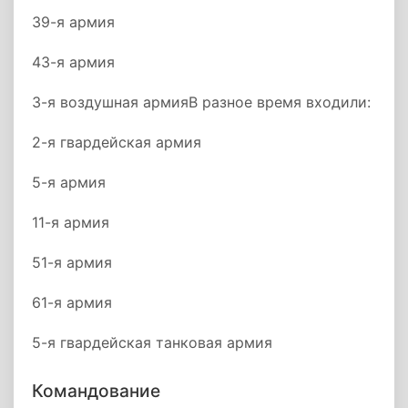
39-я армия
43-я армия
3-я воздушная армияВ разное время входили:
2-я гвардейская армия
5-я армия
11-я армия
51-я армия
61-я армия
5-я гвардейская танковая армия
Командование