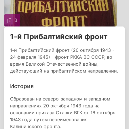
3
1-й Прибалтийский фронт
1-й Прибалти́йский фронт (20 октября 1943 -
24 февраля 1945) - фронт РККА ВС СССР, во
время Великой Отечественной войны,
действующий на прибалтийском направлении.
История
Образован на северо-западном и западном
направлениях 20 октября 1943 года на
основании приказа Ставки ВГК от 16 октября
1943 года путём переименования
Калининского фронта.