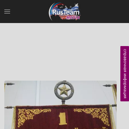
справочная информация