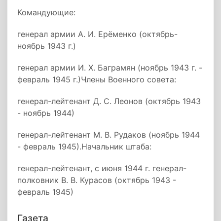
Командующие:
генерал армии А. И. Ерёменко (октябрь-
ноябрь 1943 г.)
генерал армии И. Х. Баграмян (ноябрь 1943 г. -
февраль 1945 г.)Члены Военного совета:
генерал-лейтенант Д. С. Леонов (октябрь 1943
- ноябрь 1944)
генерал-лейтенант М. В. Рудаков (ноябрь 1944
- февраль 1945).Начальник штаба:
генерал-лейтенант, с июня 1944 г. генерал-
полковник В. В. Курасов (октябрь 1943 -
февраль 1945)
Газета