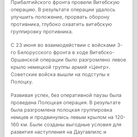
Прибалтийского фронта провели Витебскую
операцию. В результате операции удалось
улучшить положение, прорвать оборону
противника, глубоко охватить витебскую
группировку противника.
С 23 июня во взаимодействии с войсками 3-
го Белорусского фронта в ходе Витебско-
Оршанской операции было разгромлено левое
крыло немецкой группы армий «Центр».
Советские войска вышли на подступы к
Полоцку.
Развивая успех, без оперативной паузы была
проведена Полоцкая операция. В результате
была разгромлена полоцкая группировка
немцев и продвинулись левым крылом на 120-
160 км. Были созданы выгодные условия для
развития наступления на Даугавпилс и