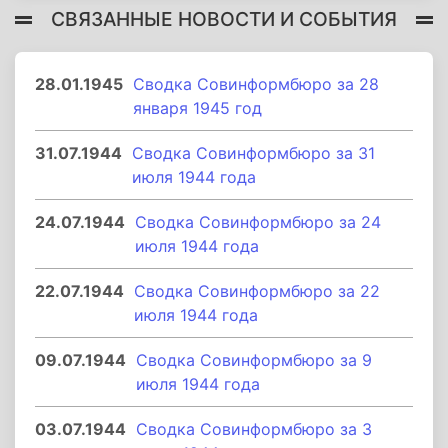
СВЯЗАННЫЕ НОВОСТИ И СОБЫТИЯ
28.01.1945
Сводка Совинформбюро за 28
января 1945 год
31.07.1944
Сводка Совинформбюро за 31
июля 1944 года
24.07.1944
Сводка Совинформбюро за 24
июля 1944 года
22.07.1944
Сводка Совинформбюро за 22
июля 1944 года
09.07.1944
Сводка Совинформбюро за 9
июля 1944 года
03.07.1944
Сводка Совинформбюро за 3