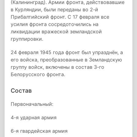
(Калининград). Армии фронта, действовавшие
в Курляндии, были переданы во 2-й
Прибалтийский фронт. С 17 февраля все
усилия фронта сосредоточились на
ликвидации вражеской земландской
группировки.
24 февраля 1945 года фронт был упразднён, а
его войска, преобразованные в Земландскую
группу войск, включены в состав 3-го
Белорусского фронта.
Состав
Первоначальный:
4-я ударная армия
6-я гвардейская армия