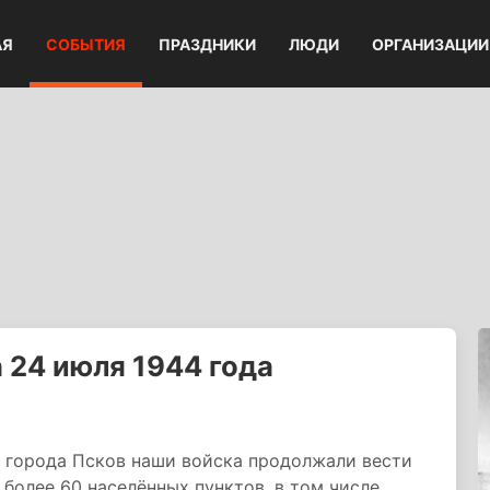
АЯ
СОБЫТИЯ
ПРАЗДНИКИ
ЛЮДИ
ОРГАНИЗАЦИИ
24 июля 1944 года
е города Псков наши войска продолжали вести
 более 60 населённых пунктов, в том числе