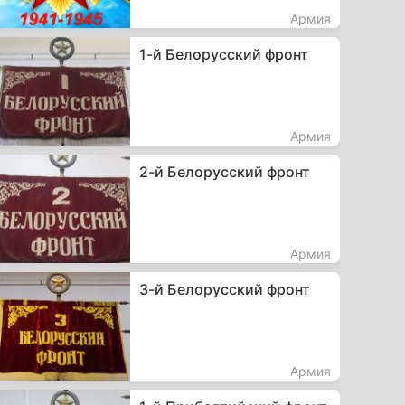
Армия
1-й Белорусский фронт
Армия
2-й Белорусский фронт
Армия
3-й Белорусский фронт
Армия