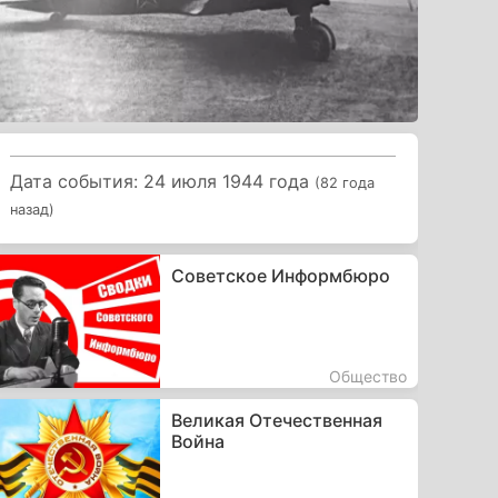
Дата события: 24 июля 1944 года
(82 года
назад)
Советское Информбюро
Общество
Великая Отечественная
Война