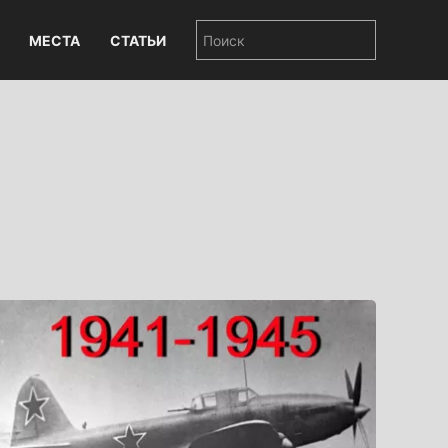
МЕСТА
СТАТЬИ