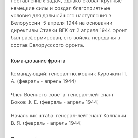
поставленных задач, однако сковал крупные
немецкие силы и создал благоприятные
условия для дальнейшего наступления в
Белоруссии. 5 апреля 1944 на основании
директивы Ставки ВГК от 2 апреля 1944 фронт
был расформирован, его войска переданы в
состав Белорусского фронта.
Командование фронта
Командующий: генерал-полковник Курочкин П.
А. (февраль - апрель 1944)
Член Военного совета: генерал-лейтенант
Боков Ф. Е. (февраль - апрель 1944)
Начальник штаба: генерал-лейтенант Колпакчи
В. Я. (февраль - апрель 1944)