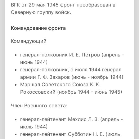
ВГК от 29 мая 1945 фронт преобразован в
Северную группу войск.
Командование фронта
Командующий
генерал-полковник И. Е. Петров (апрель -
июнь 1944)
генерал-полковник, с июля 1944 генерал
армии Г. Ф. Захаров (июнь - ноябрь 1944)
Маршал Советского Союза К. К.
Рокоссовский (ноябрь 1944 - июнь 1945)
Член Военного совета:
генерал-лейтенант Мехлис Л. З. (апрель -
июль 1944)
генерал-лейтенант Субботин Н. Е. (июль