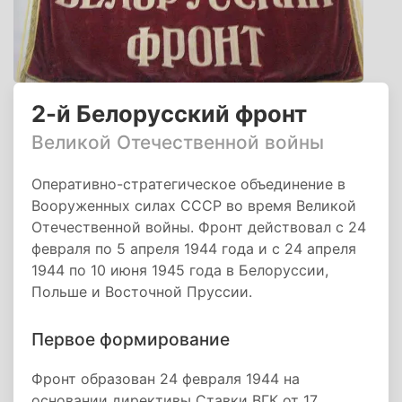
2-й Белорусский фронт
Великой Отечественной войны
Оперативно-стратегическое объединение в
Вооруженных силах СССР во время Великой
Отечественной войны. Фронт действовал с 24
февраля по 5 апреля 1944 года и с 24 апреля
1944 по 10 июня 1945 года в Белоруссии,
Польше и Восточной Пруссии.
Первое формирование
Фронт образован 24 февраля 1944 на
основании директивы Ставки ВГК от 17