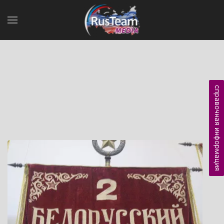
справочная информация