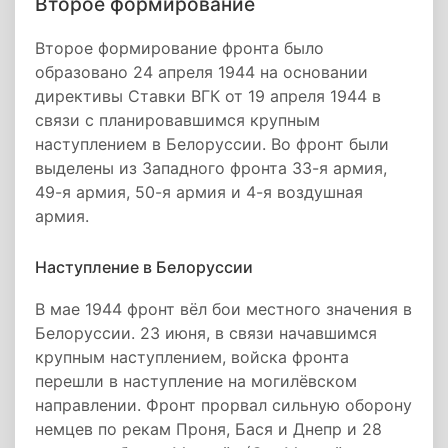
Второе формирование
Второе формирование фронта было
образовано 24 апреля 1944 на основании
директивы Ставки ВГК от 19 апреля 1944 в
связи с планировавшимся крупным
наступлением в Белоруссии. Во фронт были
выделены из Западного фронта 33-я армия,
49-я армия, 50-я армия и 4-я воздушная
армия.
Наступление в Белоруссии
В мае 1944 фронт вёл бои местного значения в
Белоруссии. 23 июня, в связи начавшимся
крупным наступлением, войска фронта
перешли в наступление на могилёвском
направлении. Фронт прорвал сильную оборону
немцев по рекам Проня, Бася и Днепр и 28