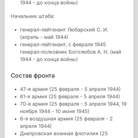
1944 - до конца войны)
Начальник штаба:
генерал-лейтенант Любарский С. И.
(апрель - май 1944)
генерал-лейтенант, с февраля 1945
генерал-полковник Боголюбов А. Н. (май
1944 - до конца войны)
Состав фронта
47-я армия (25 февраля - 5 апреля 1944)
61-я армия (25 февраля - 5 апреля 1944)
70-я армия (25 февраля - 5 апреля 1944, 19
ноября 1944 - 10 июня 1945)
6-я воздушная армия (25 февраля - 2
апреля 1944)
Днепровская военная флотилия (25