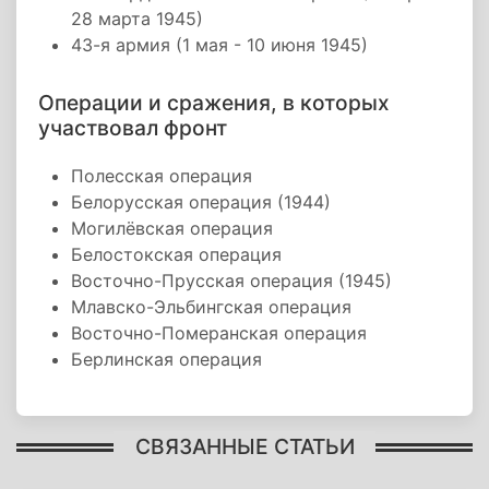
28 марта 1945)
43-я армия (1 мая - 10 июня 1945)
Операции и сражения, в которых
участвовал фронт
Полесская операция
Белорусская операция (1944)
Могилёвская операция
Белостокская операция
Восточно-Прусская операция (1945)
Млавско-Эльбингская операция
Восточно-Померанская операция
Берлинская операция
СВЯЗАННЫЕ СТАТЬИ