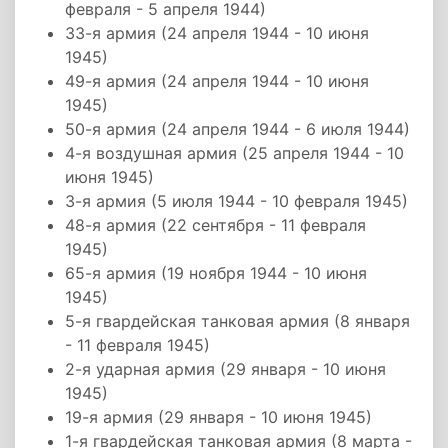
февраля - 5 апреля 1944)
33-я армия (24 апреля 1944 - 10 июня
1945)
49-я армия (24 апреля 1944 - 10 июня
1945)
50-я армия (24 апреля 1944 - 6 июля 1944)
4-я воздушная армия (25 апреля 1944 - 10
июня 1945)
3-я армия (5 июля 1944 - 10 февраля 1945)
48-я армия (22 сентября - 11 февраля
1945)
65-я армия (19 ноября 1944 - 10 июня
1945)
5-я гвардейская танковая армия (8 января
- 11 февраля 1945)
2-я ударная армия (29 января - 10 июня
1945)
19-я армия (29 января - 10 июня 1945)
1-я гвардейская танковая армия (8 марта -