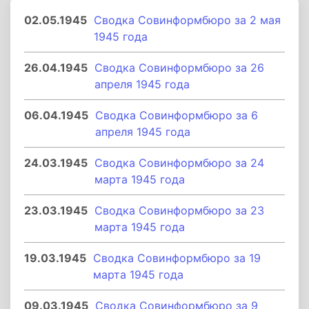
02.05.1945
Сводка Совинформбюро за 2 мая
1945 года
26.04.1945
Сводка Совинформбюро за 26
апреля 1945 года
06.04.1945
Сводка Совинформбюро за 6
апреля 1945 года
24.03.1945
Сводка Совинформбюро за 24
марта 1945 года
23.03.1945
Сводка Совинформбюро за 23
марта 1945 года
19.03.1945
Сводка Совинформбюро за 19
марта 1945 года
09.03.1945
Сводка Совинформбюро за 9