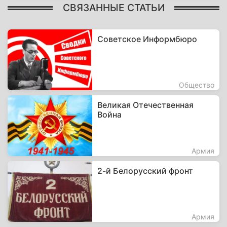
СВЯЗАННЫЕ СТАТЬИ
Советское Информбюро
Общество
Великая Отечественная
Война
Армия
2-й Белорусский фронт
Армия