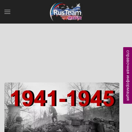
справочная информация