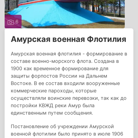
6
Амурская военная Флотилия
Амурская военная флотилия - формирование в
составе военно-морского флота. Создана в
1900 как временное формирование для
защиты форпостов России на Дальнем
Востоке. В ее состав входили вооруженные
коммерческие пароходы, которые
осуществляли воинские перевозки, так как до
постройки КВЖД реки Амур была
единственным путем сообщения.
Постановление об учреждении Амурской
военной флотилии было принято в июле 1906