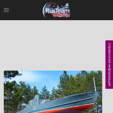
справочная информация