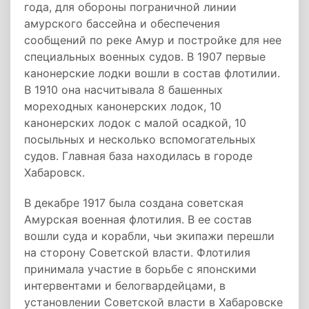
года, для обороны пограничной линии
амурского бассейна и обеспечения
сообщений по реке Амур и постройке для нее
специальных военных судов. В 1907 первые
канонерские лодки вошли в состав флотилии.
В 1910 она насчитывала 8 башенных
мореходных канонерских лодок, 10
канонерских лодок с малой осадкой, 10
посыльных и несколько вспомогательных
судов. Главная база находилась в городе
Хабаровск.
В декабре 1917 была создана советская
Амурская военная флотилия. В ее состав
вошли суда и корабли, чьи экипажи перешли
на сторону Советской власти. Флотилия
принимала участие в борьбе с японскими
интервентами и белогвардейцами, в
установлении Советской власти в Хабаровске