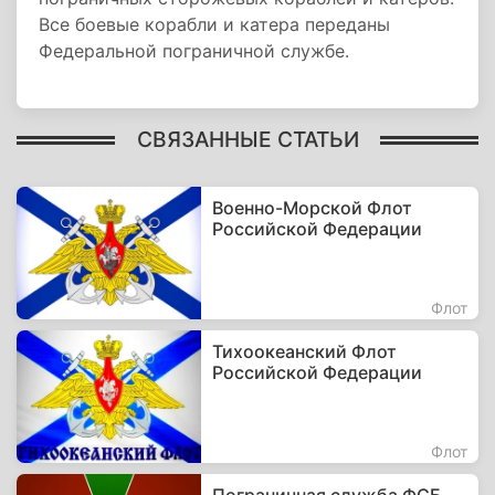
Все боевые корабли и катера переданы
Федеральной пограничной службе.
СВЯЗАННЫЕ СТАТЬИ
Военно-Морской Флот
Российской Федерации
Флот
Тихоокеанский Флот
Российской Федерации
Флот