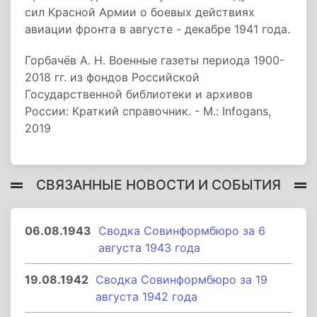
сил Красной Армии о боевых действиях
авиации фронта в августе - декабре 1941 года.
Горбачёв А. Н. Военные газеты периода 1900-
2018 гг. из фондов Российской
Государственной библиотеки и архивов
России: Краткий справочник. - М.: Infogans,
2019
СВЯЗАННЫЕ НОВОСТИ И СОБЫТИЯ
06.08.1943
Сводка Совинформбюро за 6
августа 1943 года
19.08.1942
Сводка Совинформбюро за 19
августа 1942 года