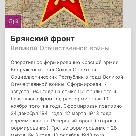
3
Брянский фронт
Великой Отечественной войны
Оперативное формирование Красной армии
Вооруженных сил Союза Советских
Социалистических Республик в годы Великой
Отечественной войны. Сформирован 14
августа 1941 года на стыке Центрального и
Резервного фронтов, расформирован 10
ноября того же года. Сформирован повторно
24 декабря 1941 года, 12 марта 1943 года
переименован в Резервный фронт (второго
формирования). Третье формирование - 28
марта 1943 года, 10 октября 1943 года