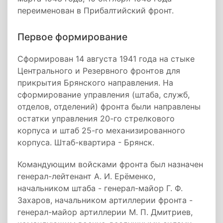
переименован в Прибалтийский фронт.
Первое формирование
Сформирован 14 августа 1941 года на стыке
Центрального и Резервного фронтов для
прикрытия Брянского направления. На
сформирование управления (штаба, служб,
отделов, отделений) фронта были направлены
остатки управления 20-го стрелкового
корпуса и штаб 25-го механизированного
корпуса. Штаб-квартира - Брянск.
Командующим войсками фронта был назначен
генерал-лейтенант А. И. Ерёменко,
начальником штаба - генерал-майор Г. Ф.
Захаров, начальником артиллерии фронта -
генерал-майор артиллерии М. П. Дмитриев,