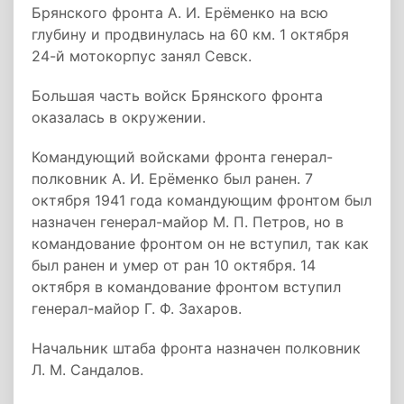
Брянского фронта А. И. Ерёменко на всю
глубину и продвинулась на 60 км. 1 октября
24-й мотокорпус занял Севск.
Большая часть войск Брянского фронта
оказалась в окружении.
Командующий войсками фронта генерал-
полковник А. И. Ерёменко был ранен. 7
октября 1941 года командующим фронтом был
назначен генерал-майор М. П. Петров, но в
командование фронтом он не вступил, так как
был ранен и умер от ран 10 октября. 14
октября в командование фронтом вступил
генерал-майор Г. Ф. Захаров.
Начальник штаба фронта назначен полковник
Л. М. Сандалов.