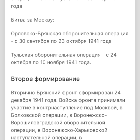
года
Битва за Москву:
Орловско-Брянская оборонительная операция
- с 30 сентября по 23 октября 1941 года
Тульская оборонительная операция - с 24
октября по 10 ноября 1941 года.
Второе формирование
Вторично Брянский фронт сформирован 24
декабря 1941 года. Войска фронта принимали
участие в контрнаступление под Москвой, в
Болховской операции, в Воронежско-
Ворошиловградской оборонительной
операции, в Воронежско-Харьковской
наступательной операции, в