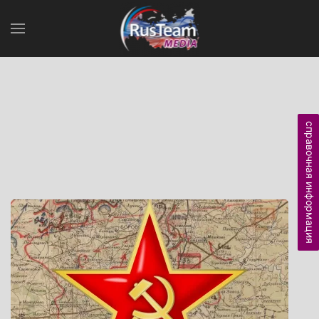
справочная информация