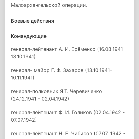
Малоархангельской операции.
Боевые действия
Командующие
генерал-лейтенант А. И. Ерёменко (16.08.1941-
13.10.1941)
генерал- майор Г. Ф. Захаров (13.10.1941-
10.11.1941)
генерал-полковник Я.Т. Черевиченко
(24.12.1941 - 02.04.1942)
генерал-лейтенант Ф. И. Голиков (02.04.1942 -
07.07.1942)
генерал-лейтенант Н. Е. Чибисов (07.07. 1942 -