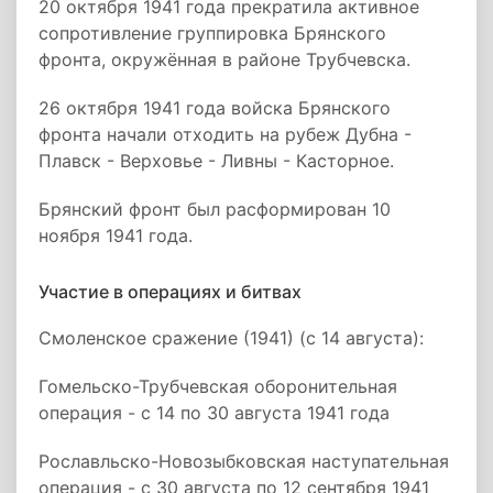
20 октября 1941 года прекратила активное
сопротивление группировка Брянского
фронта, окружённая в районе Трубчевска.
26 октября 1941 года войска Брянского
фронта начали отходить на рубеж Дубна -
Плавск - Верховье - Ливны - Касторное.
Брянский фронт был расформирован 10
ноября 1941 года.
Участие в операциях и битвах
Смоленское сражение (1941) (с 14 августа):
Гомельско-Трубчевская оборонительная
операция - с 14 по 30 августа 1941 года
Рославльско-Новозыбковская наступательная
операция - с 30 августа по 12 сентября 1941