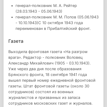
генерал-полковник М. А. Рейтер
(28.03.1943 - 05.06.1943)
генерал-полковник М. М. Попов (05.06.1943
- 10.10.1943)С 10 октября 1943 года
переименован в Прибалтийский фронт.
Газета
Выходила фронтовая газета «На разгром
врага». Редактор - полковник Воловец
Александр Михайлович (1905 - 03.10.1943).
Уже через два дня после образования
Брянского фронта, 18 сентября 1941 года
вышел первый номер ежедневной фронтовой
газеты. Штат фронтовой газеты (около 30
сотрудников) состоял из военных
журналистов и призванных из запаса
сотрудников московских газет и журналов.