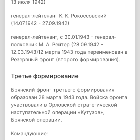
13 июля 1942)
генерал-лейтенант К. К. Рокоссовский
(14.07.1942 - 27.09.1942)
генерал-лейтенант, с 30.01.1943 - генерал-
полковник М. А. Рейтер (28.09.1942 -
12.03.1943)12 марта 1943 года переименован в
Резервный фронт (второго формирования).
Третье формирование
Брянский фронт третьего формирования
образован 28 марта 1943 года. Войска фронта
участвовали в Орловской стратегической
наступательной операции «Кутузов»,
Брянской операции.
Командующие: