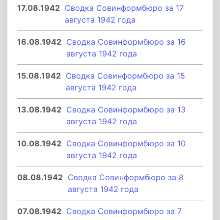
17.08.1942
Сводка Совинформбюро за 17
августа 1942 года
16.08.1942
Сводка Совинформбюро за 16
августа 1942 года
15.08.1942
Сводка Совинформбюро за 15
августа 1942 года
13.08.1942
Сводка Совинформбюро за 13
августа 1942 года
10.08.1942
Сводка Совинформбюро за 10
августа 1942 года
08.08.1942
Сводка Совинформбюро за 8
августа 1942 года
07.08.1942
Сводка Совинформбюро за 7