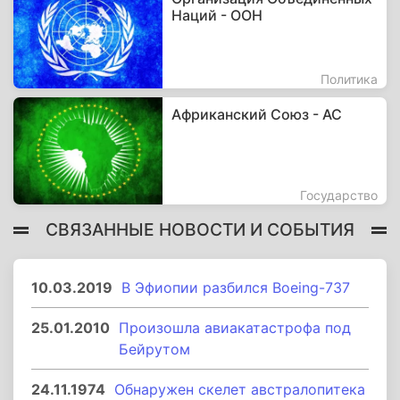
Наций - ООН
Политика
Африканский Союз - АС
Государство
СВЯЗАННЫЕ НОВОСТИ И СОБЫТИЯ
10.03.2019
В Эфиопии разбился Boeing-737
25.01.2010
Произошла авиакатастрофа под
Бейрутом
24.11.1974
Обнаружен скелет австралопитека