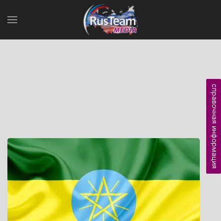
справочная информация