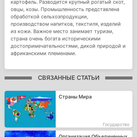
картофель. Разводится крупный рогатый скот,
овцы, козы. Промышленность представлена
обработкой сельхозпродукции,
производством напитков, текстиля, изделий
из кожи. Важное место занимает туризм,
страна очень богата историческими
достопримечательностями, дикой природой и
африканскими племенами.
СВЯЗАННЫЕ СТАТЬИ
Страны Мира
Государство
Организация Объединенных