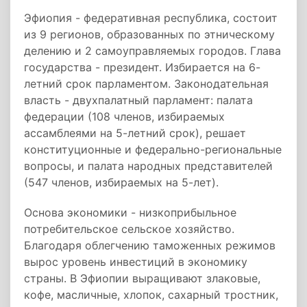
Эфиопия - федеративная республика, состоит
из 9 регионов, образованных по этническому
делению и 2 самоуправляемых городов. Глава
государства - президент. Избирается на 6-
летний срок парламентом. Законодательная
власть - двухпалатный парламент: палата
федерации (108 членов, избираемых
ассамблеями на 5-летний срок), решает
конституционные и федерально-региональные
вопросы, и палата народных представителей
(547 членов, избираемых на 5-лет).
Основа экономики - низкоприбыльное
потребительское сельское хозяйство.
Благодаря облегчению таможенных режимов
вырос уровень инвестиций в экономику
страны. В Эфиопии выращивают злаковые,
кофе, масличные, хлопок, сахарный тростник,