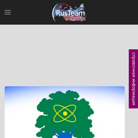
справочная информация