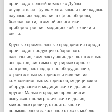
производственный комплекс Дубны
осуществляет фундаментальные и прикладные
научные исследования в сфере обороны,
безопасности, атомной энергетики,
приборостроения, медицинской техники и
связи.
Крупные промышленные предприятия города
производят продукцию оборонного
назначения, комплектующие для летательных
аппаратов, системы внутриреакторного
контроля, нестандартное оборудование,
строительные материалы и изделия из
композиционных материалов, медицинское
оборудование и медицинские изделия и
другое. Малые и средние предприятия
выпускают полиграфические изделия,
микроэлектронику, строительное и
промышленное закаленное стекло, мебель,