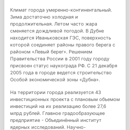
Климат города умеренно-континентальный.
Зима достаточно холодная и
продолжительная. Летом часто жара
сменяется дождливой погодой. В Дубне
находится Иваньковская ГЭС, поверхность
которой соединяет районы правого берега с
районом «Левый берег». Решением
Правительства России в 2001 году городу
присвоен статус наукограда РФ. С 21 декабря
2005 года в городе ведется строительство
Особой экономической зоны «Дубна».
На территории города реализуется 43
инвестиционных проекта с плановым объемом
инвестиций на их реализацию более 27,6
млрд рублей. Главное градообразующее
предприятие - Объединённый институт
ядерных исследований. Научно-