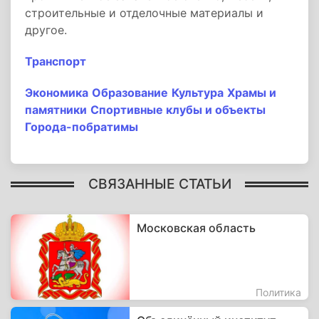
строительные и отделочные материалы и
другое.
Транспорт
Экономика
Образование
Культура
Храмы и
памятники
Спортивные клубы и объекты
Города-побратимы
СВЯЗАННЫЕ СТАТЬИ
Московская область
Политика