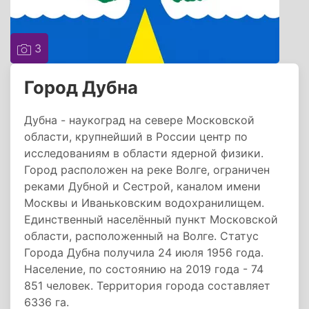
3
Город Дубна
Дубна - наукоград на севере Московской
области, крупнейший в России центр по
исследованиям в области ядерной физики.
Город расположен на реке Волге, ограничен
реками Дубной и Сестрой, каналом имени
Москвы и Иваньковским водохранилищем.
Единственный населённый пункт Московской
области, расположенный на Волге. Статус
Города Дубна получила 24 июля 1956 года.
Население, по состоянию на 2019 года - 74
851 человек. Территория города составляет
6336 га.