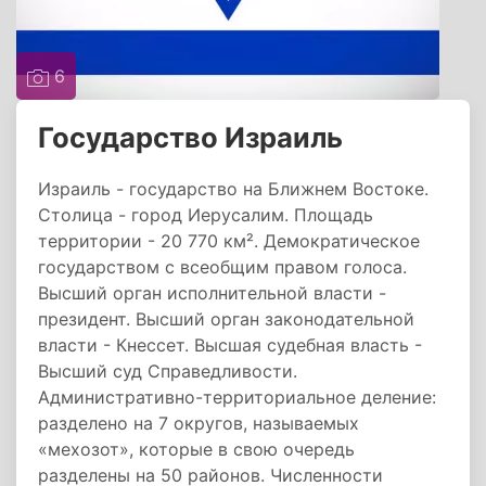
6
Государство Израиль
Израиль - государство на Ближнем Востоке.
Столица - город Иерусалим. Площадь
территории - 20 770 км². Демократическое
государством с всеобщим правом голоса.
Высший орган исполнительной власти -
президент. Высший орган законодательной
власти - Кнессет. Высшая судебная власть -
Высший суд Справедливости.
Административно-территориальное деление:
разделено на 7 округов, называемых
«мехозот», которые в свою очередь
разделены на 50 районов. Численности