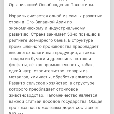
Организацией Освобождения Палестины.
Израиль считается одной из самых развитых
стран в Юго-Западной Азии по
экономическому и индустриальному
развитию. Страна занимает 53-ю позицию в
рейтинге Всемирного банка. В структуре
промышленного производства преобладает
высокотехнологичная продукция, а также
товары из бумаги и древесины, поташ и
фосфаты, лёгкая промышленность, табак,
едкий натр, строительство, товары из
металлов, химикаты, обработка алмазов.
Развито сельское хозяйство, в структуре
которого преобладает стойловое
животноводство. Паломничество является
важной статьей доходов государства. Общая
протяжённость железных дорог составляет
853 км.