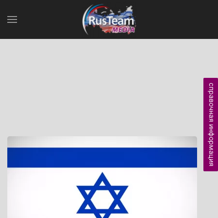
справочная информация