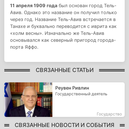
11 апреля 1909 года
был основан город Тель-
Авив. Однако это название он получил только
через год. Название Тель-Авив встречается в
Танахе и буквально переводится с иврита как
«холм весны». Изначально же Тель-Авив
основывался как северный пригород города-
порта Яффо.
СВЯЗАННЫЕ СТАТЬИ
Реувен Ривлин
Государственный деятель
Государство
СВЯЗАННЫЕ НОВОСТИ И СОБЫТИЯ