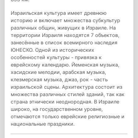
Израильская культура имеет древнюю
историю и включает множества субкультур
различных общин, живущих в Израиле. На
территории Израиля находятся 7 объектов,
занесённые в список всемирного наследия
ЮНЕСКО. Одной из исторических
особенностей культуры - привязка к
еврейскому календарю. Йеменская музыка,
хасидские мелодии, арабская музыка,
клезмерская музыка, джаз, рок - часть
израильской сцены. Архитектура состоит из
множества различных стилей зданий, так как
страна этнически неоднородная. В Израиле
широко, на государственном уровне,
отмечаются только еврейские религиозные и
национальные праздники.