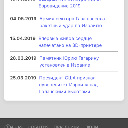
Евровидение 2019
04.05.2019
Армия сектора Газа нанесла
ракетный удар по Израилю
15.04.2019
Впервые живое сердце
напечатано на 3D-принтере
28.03.2019
Памятник Юрию Гагарину
установлен в Израиле
25.03.2019
Президент США признал
суверенитет Израиля над
Голанскими высотами
ГЛАВНАЯ
СОБЫТИЯ
ПРАЗДНИКИ
ЛЮДИ