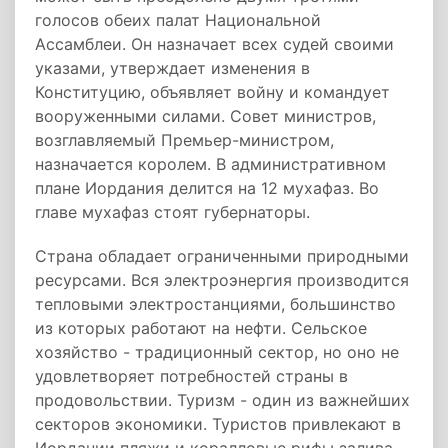
голосов обеих палат Национальной
Ассамблеи. Он назначает всех судей своими
указами, утверждает изменения в
Конституцию, объявляет войну и командует
вооруженными силами. Совет министров,
возглавляемый Премьер-министром,
назначается королем. В административном
плане Иордания делится на 12 мухафаз. Во
главе мухафаз стоят губернаторы.
Страна обладает ограниченными природными
ресурсами. Вся электроэнергия производится
тепловыми электростанциями, большинство
из которых работают на нефти. Сельское
хозяйство - традиционный сектор, но оно не
удовлетворяет потребностей страны в
продовольствии. Туризм - один из важнейших
секторов экономики. Туристов привлекают в