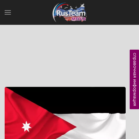
справочная информация