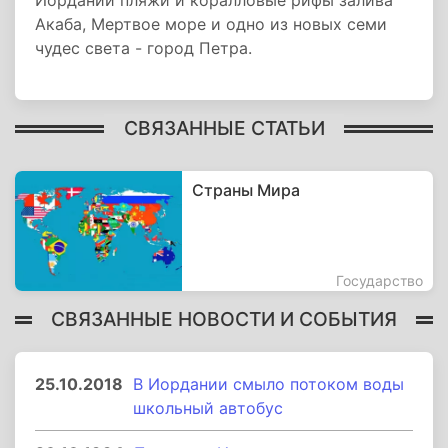
Иордании пляжи и коралловые рифы залива
Акаба, Мертвое море и одно из новых семи
чудес света - город Петра.
СВЯЗАННЫЕ СТАТЬИ
Страны Мира
Государство
СВЯЗАННЫЕ НОВОСТИ И СОБЫТИЯ
25.10.2018
В Иордании смыло потоком воды
школьный автобус