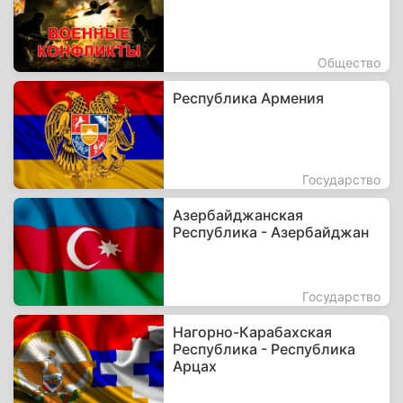
Общество
Республика Армения
Государство
Азербайджанская
Республика - Азербайджан
Государство
Нагорно-Карабахская
Республика - Республика
Арцах