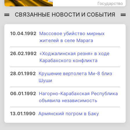
Государство
СВЯЗАННЫЕ НОВОСТИ И СОБЫТИЯ
10.04.1992
Массовое убийство мирных
жителей в селе Марага
26.02.1992
«Ходжалинская резня» в ходе
Карабахского конфликта
28.01.1992
Крушение вертолета Ми-8 близ
Шуши
06.01.1992
Нагорно-Карабахская Республика
объявила независимость
13.01.1990
Армянский погром в Баку