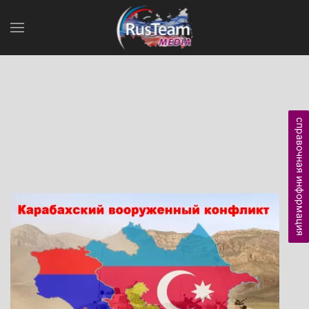
справочная информация