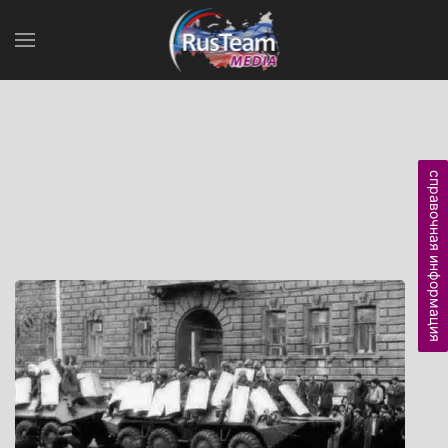
справочная информация