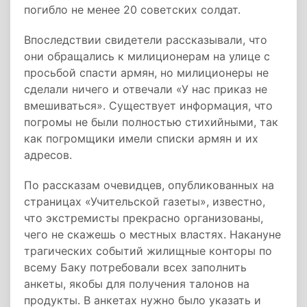
погибло не менее 20 советских солдат.
Впоследствии свидетели рассказывали, что
они обращались к милиционерам на улице с
просьбой спасти армян, но милиционеры не
сделали ничего и отвечали «У нас приказ не
вмешиваться». Существует информация, что
погромы не были полностью стихийными, так
как погромщики имели списки армян и их
адресов.
По рассказам очевидцев, опубликованных на
страницах «Учительской газеты», известно,
что экстремисты прекрасно организованы,
чего не скажешь о местных властях. Накануне
трагических событий жилищные конторы по
всему Баку потребовали всех заполнить
анкеты, якобы для получения талонов на
продукты. В анкетах нужно было указать и