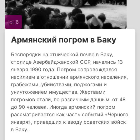
6
Армянский погром в Баку
Беспорядки на этнической почве в Баку,
столице Азербайджанской ССР, начались 13
января 1990 года. Погром сопровождался
насилием в отношении армянского населения,
грабежами, убийствами, поджогами и
уничтожением имущества. Жертвами
погромов стали, по различным данным, от 48
до 90 человек. Иногда армянский погром
рассматривается как часть событий «Черного
января», приведших к вводу советских войск
в Баку.