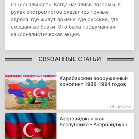
национальность. Когда начались погромы, в
руках экстремистов оказались точные
адреса: где живут армяне, где русские, где
смешанные браки. Это была продуманная
националистическая акция.
СВЯЗАННЫЕ СТАТЬИ
Карабахский вооруженный
конфликт 1988-1994 годов
Общество
Азербайджанская
Республика - Азербайджан