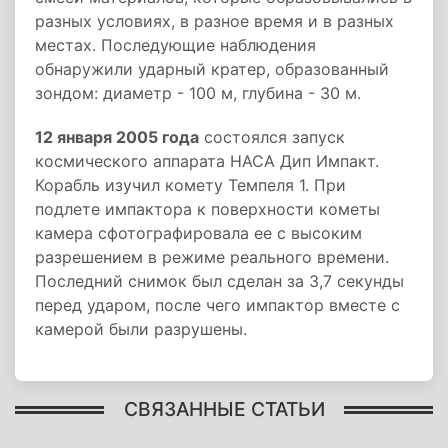
разных условиях, в разное время и в разных
местах. Последующие наблюдения
обнаружили ударный кратер, образованный
зондом: диаметр - 100 м, глубина - 30 м.
12 января 2005 года
состоялся запуск
космического аппарата НАСА Дип Импакт.
Корабль изучил комету Темпеля 1. При
подлете импактора к поверхности кометы
камера сфотографировала ее с высоким
разрешением в режиме реального времени.
Последний снимок был сделан за 3,7 секунды
перед ударом, после чего импактор вместе с
камерой были разрушены.
СВЯЗАННЫЕ СТАТЬИ