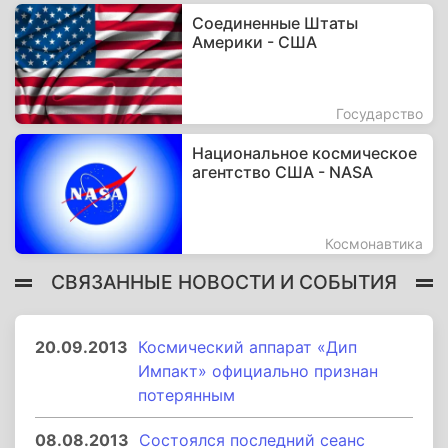
Соединенные Штаты
Америки - США
Государство
Национальное космическое
агентство США - NASA
Космонавтика
СВЯЗАННЫЕ НОВОСТИ И СОБЫТИЯ
20.09.2013
Космический аппарат «Дип
Импакт» официально признан
потерянным
08.08.2013
Состоялся последний сеанс