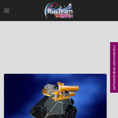
справочная информация