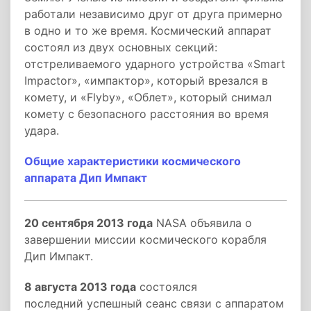
работали независимо друг от друга примерно
в одно и то же время. Космический аппарат
состоял из двух основных секций:
отстреливаемого ударного устройства «Smart
Impactor», «импактор», который врезался в
комету, и «Flyby», «Облет», который снимал
комету с безопасного расстояния во время
удара.
Общие характеристики космического
аппарата Дип Импакт
20 сентября 2013 года
NASA объявила о
завершении миссии космического корабля
Дип Импакт.
8 августа 2013 года
состоялся
последний успешный сеанс связи с аппаратом