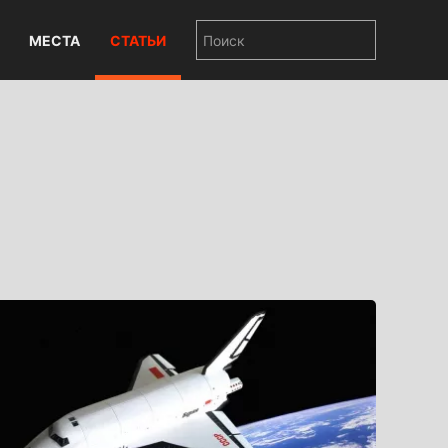
МЕСТА
СТАТЬИ