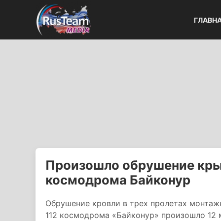
ГЛАВН
Произошло обрушение кры
космодрома Байконур
Обрушение кровли в трех пролетах монтаж
112 космодрома «Байконур» произошло 12 м