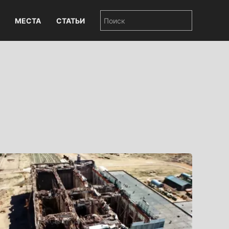
МЕСТА
СТАТЬИ