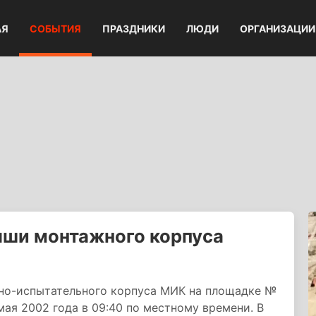
АЯ
СОБЫТИЯ
ПРАЗДНИКИ
ЛЮДИ
ОРГАНИЗАЦИИ
ши монтажного корпуса
но-испытательного корпуса МИК на площадке №
ая 2002 года в 09:40 по местному времени. В