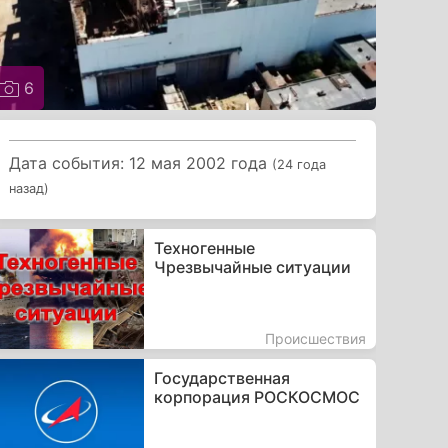
6
Дата события: 12 мая 2002 года
(24 года
назад)
Техногенные
Чрезвычайные ситуации
Происшествия
Государственная
корпорация РОСКОСМОС