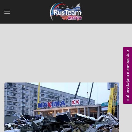
справочная информация