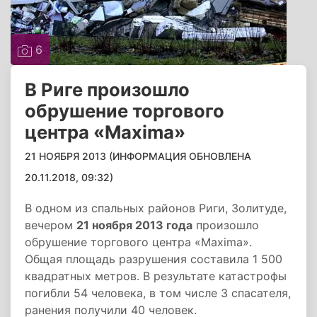
6
В Риге произошло
обрушение торгового
центра «Maxima»
21 НОЯБРЯ 2013 (ИНФОРМАЦИЯ ОБНОВЛЕНА
20.11.2018, 09:32)
В одном из спальных районов Риги, Золитуде,
вечером
21 ноября 2013 года
произошло
обрушение торгового центра «Maxima».
Общая площадь разрушения составила 1 500
квадратных метров. В результате катастрофы
погибли 54 человека, в том числе 3 спасателя,
ранения получили 40 человек.