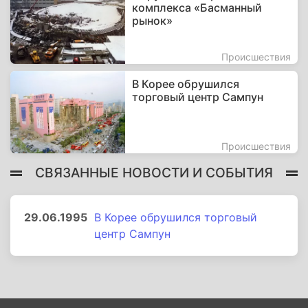
комплекса «Басманный
рынок»
Происшествия
В Корее обрушился
торговый центр Сампун
Происшествия
СВЯЗАННЫЕ НОВОСТИ И СОБЫТИЯ
29.06.1995
В Корее обрушился торговый
центр Сампун