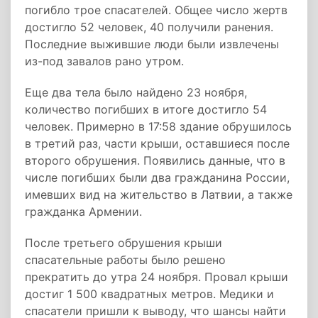
погибло трое спасателей. Общее число жертв
достигло 52 человек, 40 получили ранения.
Последние выжившие люди были извлечены
из-под завалов рано утром.
Еще два тела было найдено 23 ноября,
количество погибших в итоге достигло 54
человек. Примерно в 17:58 здание обрушилось
в третий раз, части крыши, оставшиеся после
второго обрушения. Появились данные, что в
числе погибших были два гражданина России,
имевших вид на жительство в Латвии, а также
гражданка Армении.
После третьего обрушения крыши
спасательные работы было решено
прекратить до утра 24 ноября. Провал крыши
достиг 1 500 квадратных метров. Медики и
спасатели пришли к выводу, что шансы найти