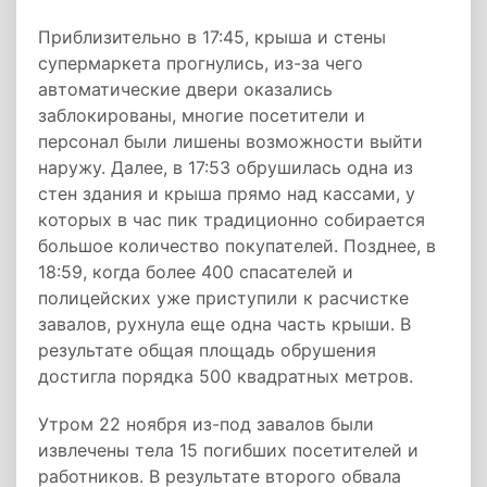
Приблизительно в 17:45, крыша и стены
супермаркета прогнулись, из-за чего
автоматические двери оказались
заблокированы, многие посетители и
персонал были лишены возможности выйти
наружу. Далее, в 17:53 обрушилась одна из
стен здания и крыша прямо над кассами, у
которых в час пик традиционно собирается
большое количество покупателей. Позднее, в
18:59, когда более 400 спасателей и
полицейских уже приступили к расчистке
завалов, рухнула еще одна часть крыши. В
результате общая площадь обрушения
достигла порядка 500 квадратных метров.
Утром 22 ноября из-под завалов были
извлечены тела 15 погибших посетителей и
работников. В результате второго обвала