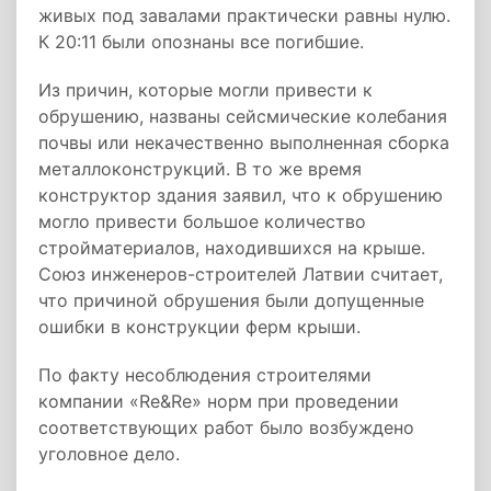
живых под завалами практически равны нулю.
К 20:11 были опознаны все погибшие.
Из причин, которые могли привести к
обрушению, названы сейсмические колебания
почвы или некачественно выполненная сборка
металлоконструкций. В то же время
конструктор здания заявил, что к обрушению
могло привести большое количество
стройматериалов, находившихся на крыше.
Союз инженеров-строителей Латвии считает,
что причиной обрушения были допущенные
ошибки в конструкции ферм крыши.
По факту несоблюдения строителями
компании «Re&Re» норм при проведении
соответствующих работ было возбуждено
уголовное дело.