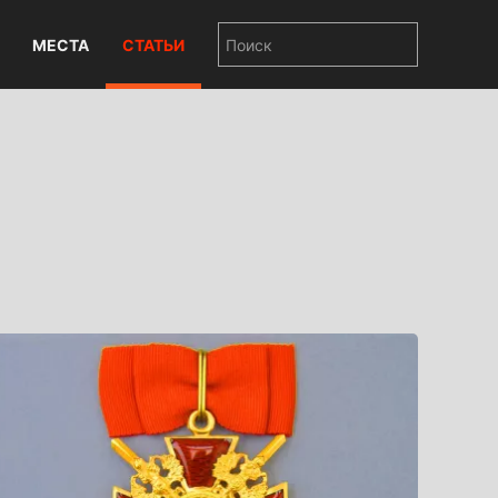
МЕСТА
СТАТЬИ