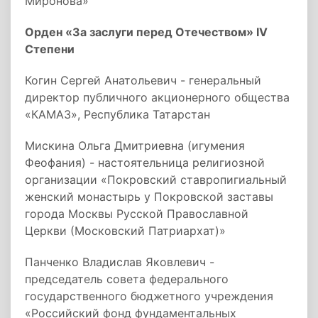
Миронова»
Орден «За заслуги перед Отечеством» IV
Степени
Когин Сергей Анатольевич - генеральный
директор публичного акционерного общества
«КАМАЗ», Республика Татарстан
Мискина Ольга Дмитриевна (игумения
Феофания) - настоятельница религиозной
организации «Покровский ставропигиальный
женский монастырь у Покровской заставы
города Москвы Русской Православной
Церкви (Московский Патриархат)»
Панченко Владислав Яковлевич -
председатель совета федерального
государственного бюджетного учреждения
«Российский фонд фундаментальных