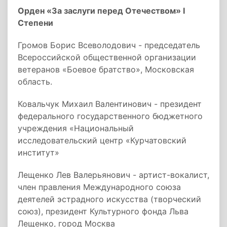
Орден «За заслуги перед Отечеством» I
Степени
Громов Борис Всеволодович - председатель
Всероссийской общественной организации
ветеранов «Боевое братство», Московская
область.
Ковальчук Михаил Валентинович - президент
федерального государственного бюджетного
учреждения «Национальный
исследовательский центр «Курчатовский
институт»
Лещенко Лев Валерьянович - артист-вокалист,
член правления Международного союза
деятелей эстрадного искусства (творческий
союз), президент Культурного фонда Льва
Лещенко, город Москва