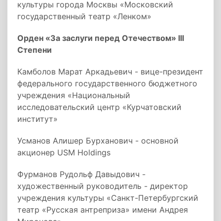
культуры города Москвы «Московский
государственный театр «Ленком»
Орден «За заслуги перед Отечеством» III
Степени
Камболов Марат Аркадьевич - вице-президент
федерального государственного бюджетного
учреждения «Национальный
исследовательский центр «Курчатовский
институт»
Усманов Алишер Бурханович - основной
акционер USM Holdings
Фурманов Рудольф Давыдович -
художественный руководитель - директор
учреждения культуры «Санкт-Петербургский
театр «Русская антреприза» имени Андрея