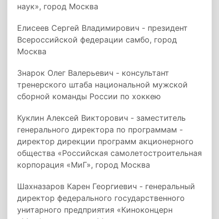
наук», город Москва
Елисеев Сергей Владимирович - президент
Всероссийской федерации самбо, город
Москва
Знарок Олег Валерьевич - консультант
тренерского штаба национальной мужской
сборной команды России по хоккею
Куклин Алексей Викторович - заместитель
генерального директора по программам -
директор дирекции программ акционерного
общества «Российская самолетостроительная
корпорация «МиГ», город Москва
Шахназаров Карен Георгиевич - генеральный
директор федерального государственного
унитарного предприятия «Киноконцерн