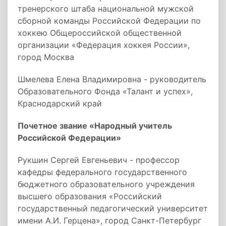
тренерского штаба национальной мужской
сборной команды Российской Федерации по
хоккею Общероссийской общественной
организации «Федерация хоккея России»,
город Москва
Шмелева Елена Владимировна - руководитель
Образовательного Фонда «Талант и успех»,
Краснодарский край
Почетное звание «Народный учитель
Российской Федерации»
Рукшин Сергей Евгеньевич - профессор
кафедры федерального государственного
бюджетного образовательного учреждения
высшего образования «Российский
государственный педагогический университет
имени А.И. Герцена», город Санкт-Петербург