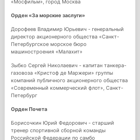
«Мосфильм», город Москва
Орден «За морские заслуги»
Дорофеев Владимир Юрьевич - генеральный
директор акционерного общества «Санкт-
Петербургское морское бюро
машиностроения «Малахит»
Зыбко Сергей Николаевич - капитан танкера-
газовоза «Кристоф де Маржери» группы
компаний публичного акционерного общества
«Современный коммерческий флот», Санкт-
Петербург
Орден Почета
Борисочкин Юрий Федорович - старший
тренер спортивной сборной команды
Российской Федерации по самбо