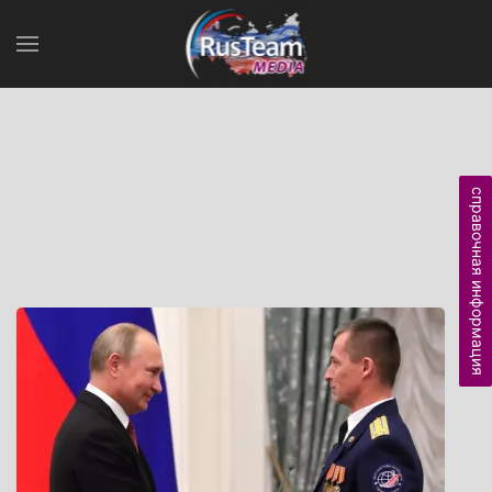
справочная информация