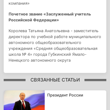
компания»
Почетное звание «Заслуженный учитель
Российской Федерации»
Королева Татьяна Анатольевна - заместитель
директора по учебной работе муниципального
автономного общеобразовательного
учреждения «Средняя общеобразовательная
школа № 4» города Губкинский Ямало-
Ненецкого автономного округа
СВЯЗАННЫЕ СТАТЬИ
Президент России