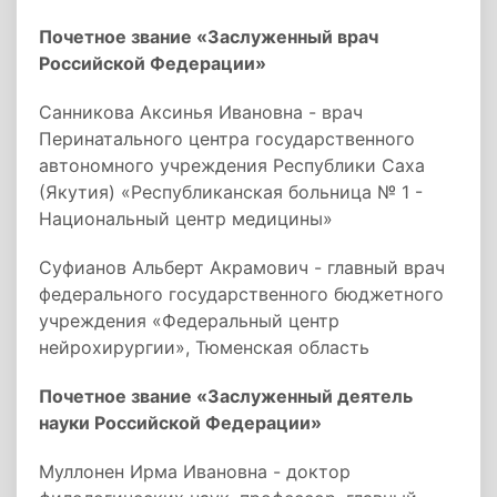
Почетное звание «Заслуженный врач
Российской Федерации»
Санникова Аксинья Ивановна - врач
Перинатального центра государственного
автономного учреждения Республики Саха
(Якутия) «Республиканская больница № 1 -
Национальный центр медицины»
Суфианов Альберт Акрамович - главный врач
федерального государственного бюджетного
учреждения «Федеральный центр
нейрохирургии», Тюменская область
Почетное звание «Заслуженный деятель
науки Российской Федерации»
Муллонен Ирма Ивановна - доктор