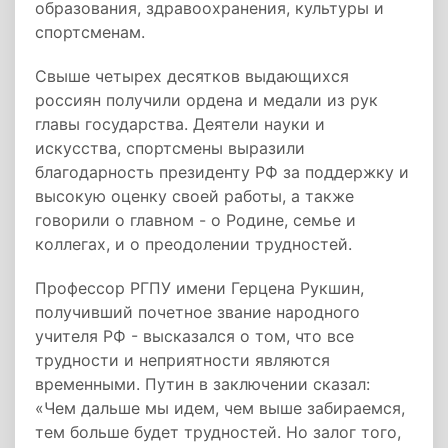
образования, здравоохранения, культуры и
спортсменам.
Свыше четырех десятков выдающихся
россиян получили ордена и медали из рук
главы государства. Деятели науки и
искусства, спортсмены выразили
благодарность президенту РФ за поддержку и
высокую оценку своей работы, а также
говорили о главном - о Родине, семье и
коллегах, и о преодолении трудностей.
Профессор РГПУ имени Герцена Рукшин,
получивший почетное звание народного
учителя РФ - высказался о том, что все
трудности и неприятности являются
временными. Путин в заключении сказал:
«Чем дальше мы идем, чем выше забираемся,
тем больше будет трудностей. Но залог того,