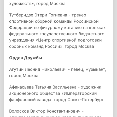
художеств», город Москва
Тутберидзе Этери Гогиевна - тренер
спортивной сборной команды Российской
Федерации по фигурному катанию на коньках
федерального государственного бюджетного
учреждения «Центр спортивной подготовки
сборных команд России», город Москва
Орден Дружбы
Агутин Леонид Николаевич - певец, музыкант,
город Москва
Афанасьева Татьяна Васильевна - художник
акционерного общества «Императорский
фарфоровый завод», город Санкт-Петербург
Волосков Виктор Константинович -