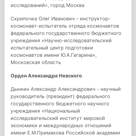
исследований», город Москва
Скрипочка Олег Иванович - инструктор-
космонавт-испытатель отряда космонавтов
федерального государственного бюджетного
учреждения «Научно-исследовательский
испытательный центр подготовки
космонавтов имени Ю.А.Гагарина»,
Московская область
Орден Александра Невского
Дынкин Александр Александрович - научный
руководитель (президент) федерального
государственного бюджетного научного
учреждения «Национальный
исследовательский институт мировой
экономики и международных отношений
имени Е.М.Примакова Российской академии