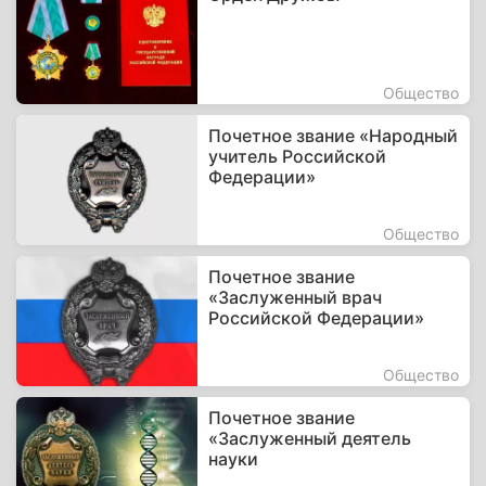
Общество
Почетное звание «Народный
учитель Российской
Федерации»
Общество
Почетное звание
«Заслуженный врач
Российской Федерации»
Общество
Почетное звание
«Заслуженный деятель
науки