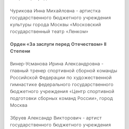
Чурикова Инна Михайловна - артистка
государственного бюджетного учреждения
культуры города Москвы «Московский
государственный театр «Ленком»
Орден «За заслуги перед Отечеством» II
Степени
Винер-Усманова Ирина Александровна -
главный тренер спортивной сборной команды
Российской Федерации по художественной
гимнастике федерального государственного
бюджетного учреждения «Центр спортивной
подготовки сборных команд России», город
Москва
Збруев Александр Викторович - артист
государственного бюджетного учреждения