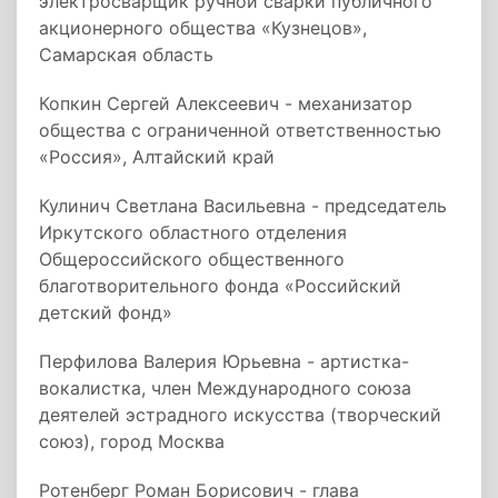
электросварщик ручной сварки публичного
акционерного общества «Кузнецов»,
Самарская область
Копкин Сергей Алексеевич - механизатор
общества с ограниченной ответственностью
«Россия», Алтайский край
Кулинич Светлана Васильевна - председатель
Иркутского областного отделения
Общероссийского общественного
благотворительного фонда «Российский
детский фонд»
Перфилова Валерия Юрьевна - артистка-
вокалистка, член Международного союза
деятелей эстрадного искусства (творческий
союз), город Москва
Ротенберг Роман Борисович - глава