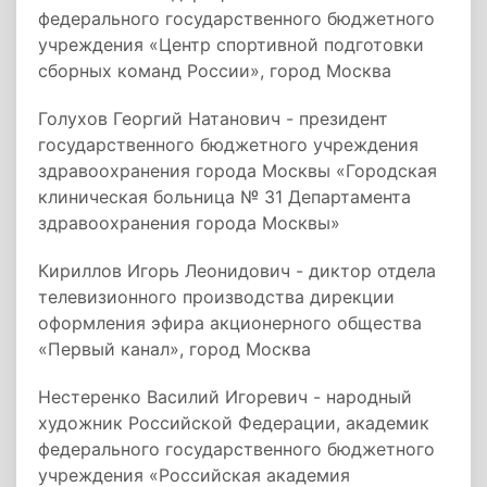
федерального государственного бюджетного
учреждения «Центр спортивной подготовки
сборных команд России», город Москва
Голухов Георгий Натанович - президент
государственного бюджетного учреждения
здравоохранения города Москвы «Городская
клиническая больница № 31 Департамента
здравоохранения города Москвы»
Кириллов Игорь Леонидович - диктор отдела
телевизионного производства дирекции
оформления эфира акционерного общества
«Первый канал», город Москва
Нестеренко Василий Игоревич - народный
художник Российской Федерации, академик
федерального государственного бюджетного
учреждения «Российская академия