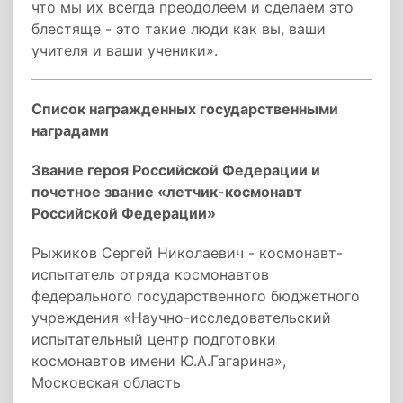
что мы их всегда преодолеем и сделаем это
блестяще - это такие люди как вы, ваши
учителя и ваши ученики».
Список награжденных государственными
наградами
Звание героя Российской Федерации и
почетное звание «летчик-космонавт
Российской Федерации»
Рыжиков Сергей Николаевич - космонавт-
испытатель отряда космонавтов
федерального государственного бюджетного
учреждения «Научно-исследовательский
испытательный центр подготовки
космонавтов имени Ю.А.Гагарина»,
Московская область