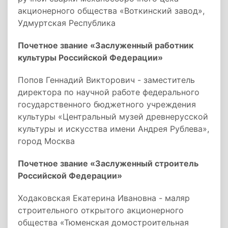
акционерного общества «Воткинский завод»,
Удмуртская Республика
Почетное звание «Заслуженный работник
культуры Российской Федерации»
Попов Геннадий Викторович - заместитель
директора по научной работе федерального
государственного бюджетного учреждения
культуры «Центральный музей древнерусской
культуры и искусства имени Андрея Рублева»,
город Москва
Почетное звание «Заслуженный строитель
Российской Федерации»
Ходаковская Екатерина Ивановна - маляр
строительного открытого акционерного
общества «Тюменская домостроительная