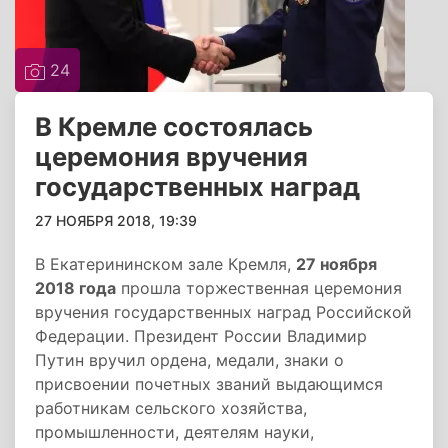
24
В Кремле состоялась
церемония вручения
государственных наград
27 НОЯБРЯ 2018, 19:39
В Екатерининском зале Кремля,
27 ноября
2018 года
прошла торжественная церемония
вручения государственных наград Российской
Федерации. Президент России Владимир
Путин вручил ордена, медали, знаки о
присвоении почетных званий выдающимся
работникам сельского хозяйства,
промышленности, деятелям науки,