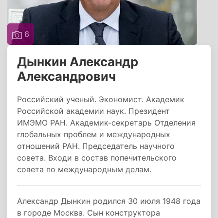
6
Дынкин Александр
Александрович
Российский ученый. Экономист. Академик
Российской академии наук. Президент
ИМЭМО РАН. Академик-секретарь Отделения
глобальных проблем и международных
отношений РАН. Председатель научного
совета. Входи в состав попечительского
совета по международным делам.
Александр Дынкин родился 30 июля 1948 года
в городе Москва. Сын конструктора