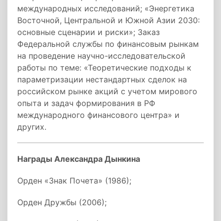
международных исследований; «Энергетика
Восточной, Центральной и Южной Азии 2030:
основные сценарии и риски»; Заказ
Федеральной службы по финансовым рынкам
на проведение научно-исследовательской
работы по теме: «Теоретические подходы к
параметризации нестандартных сделок на
российском рынке акций с учетом мирового
опыта и задач формирования в РФ
международного финансового центра» и
других.
Награды Александра Дынкина
Орден «Знак Почета» (1986);
Орден Дружбы (2006);