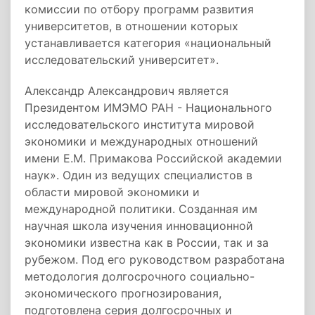
комиссии по отбору программ развития
университетов, в отношении которых
устанавливается категория «национальный
исследовательский университет».
Александр Александрович является
Президентом ИМЭМО РАН - Национального
исследовательского института мировой
экономики и международных отношений
имени Е.М. Примакова Российской академии
наук». Один из ведущих специалистов в
области мировой экономики и
международной политики. Созданная им
научная школа изучения инновационной
экономики известна как в России, так и за
рубежом. Под его руководством разработана
методология долгосрочного социально-
экономического прогнозирования,
подготовлена серия долгосрочных и