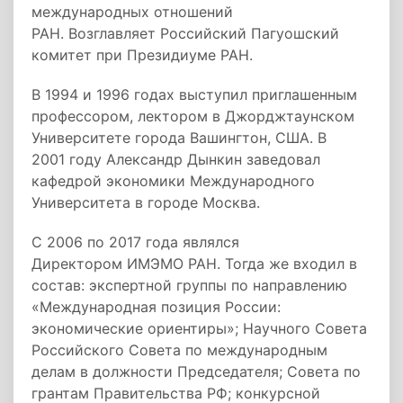
международных отношений
РАН. Возглавляет Российский Пагуошский
комитет при Президиуме РАН.
В 1994 и 1996 годах выступил приглашенным
профессором, лектором в Джорджтаунском
Университете города Вашингтон, США. В
2001 году Александр Дынкин заведовал
кафедрой экономики Международного
Университета в городе Москва.
С 2006 по 2017 года являлся
Директором ИМЭМО РАН. Тогда же входил в
состав: экспертной группы по направлению
«Международная позиция России:
экономические ориентиры»; Научного Совета
Российского Совета по международным
делам в должности Председателя; Совета по
грантам Правительства РФ; конкурсной