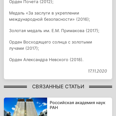
Орден Почета (2012);
Медаль «За заслуги в укреплении
международной безопасности» (2016);
Золотая медаль им. Е.М. Примакова (2017);
Орден Восходящего солнца с золотыми
лучами (2017);
Орден Александра Невского (2018).
17.11.2020
СВЯЗАННЫЕ СТАТЬИ
Российская академия наук
РАН