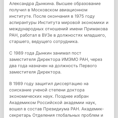
Александра Дынкина. Высшее образование
получил в Московском авиационном
институте. После окончания в 1975 году
аспирантуры Института мировой экономики и
международных отношений имени Примакова
РАН, работал в ВУЗе в должностях младшего,
старшего, ведущего сотрудника.
С 1989 года Дынкин занимал пост
заместителя Директора ИМЭМО РАН, через
два года назначен на должность Первого
заместителя Директора.
В 1989 году защитил диссертацию на
соискание ученой степени доктора
экономических наук. Позднее избран
Академиком Российской академии наук,
вошел в состав Президиума РАН. Академик-
секретарь Отделения глобальных проблем и