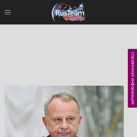
справочная информация