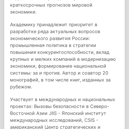
краткосрочных прогнозов мировой
экономики.
Академику принадлежит приоритет в
разработке ряда актуальных вопросов
экономического развития России:
промышленная политика в стратегии
повышения конкурентоспособности, вклад
крупных и мелких компаний в модернизацию
экономики, формирование национальной
системы: за и против. Автор и соавтор 20
монографий, в том числе книг, изданных за
рубежом.
Участвует в международных и национальных
проектах: Вызовы безопасности в Северо-
Восточной Азии JIIS - Японский институт
международных исследований, CSIS -
американский Центр стратегических и