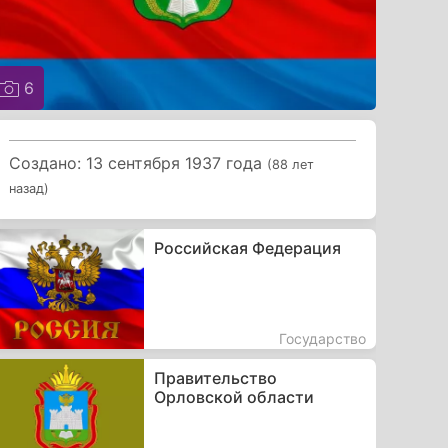
6
Создано: 13 сентября 1937 года
(88 лет
назад)
Российская Федерация
Государство
Правительство
Орловской области