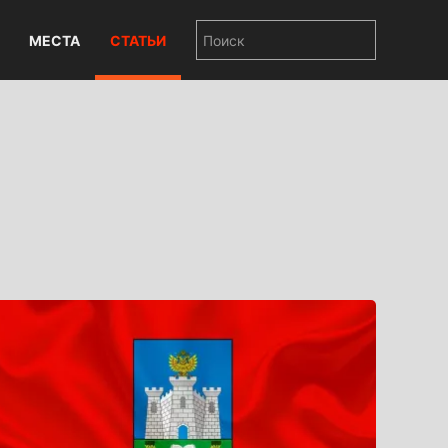
МЕСТА
СТАТЬИ