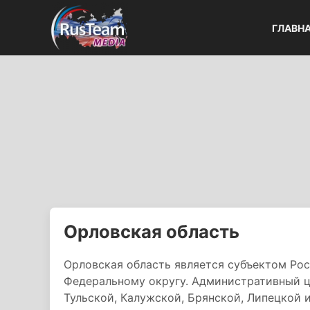
ГЛАВН
Орловская область
Орловская область является субъектом Ро
Федеральному округу. Административный це
Тульской, Калужской, Брянской, Липецкой