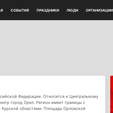
АЯ
СОБЫТИЯ
ПРАЗДНИКИ
ЛЮДИ
ОРГАНИЗАЦИИ
ссийской Федерации. Относится к Центральному
нтр город Орел. Регион имеет границы с
 и Курской областями. Площадь Орловской