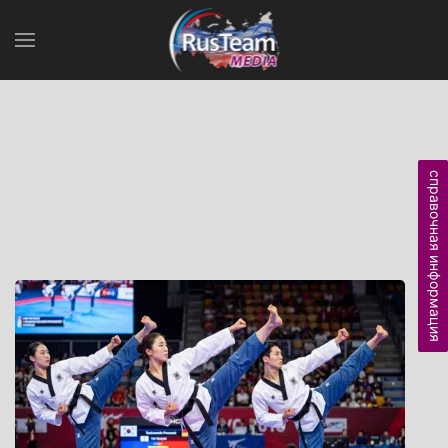
справочная информация