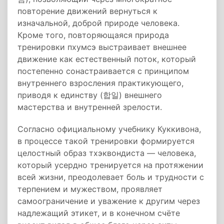
повторение движений вернуться к
изначальной, доброй природе человека.
Кроме того, повторяющаяся природа
тренировки пхумсэ выстраивает внешнее
движение как естественный поток, который
постепенно сонастраивается с принципом
внутреннего взросления практикующего,
приводя к единству (합일) внешнего
мастерства и внутренней зрелости.
Согласно официальному учебнику Куккивона,
в процессе такой тренировки формируется
целостный образ тхэквондиста — человека,
который усердно тренируется на протяжении
всей жизни, преодолевает боль и трудности с
терпением и мужеством, проявляет
самоограничение и уважение к другим через
надлежащий этикет, и в конечном счёте