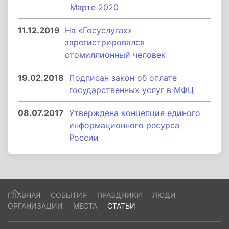
Марте 2020
11.12.2019
На «Госуслугах»
зарегистрировался
стомиллионный человек
19.02.2018
Подписан закон об оплате
государственных услуг в МФЦ
08.07.2017
Утверждена концепция единого
информационного ресурса
России
ГЛАВНАЯ
СОБЫТИЯ
ПРАЗДНИКИ
ЛЮДИ
ОРГАНИЗАЦИИ
МЕСТА
СТАТЬИ