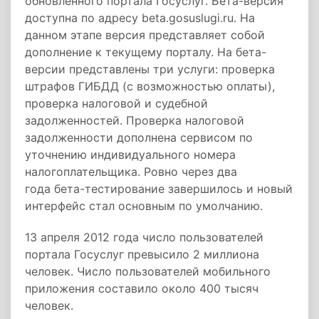
обновленного портала Госуслуг. Бета-версия
доступна по адресу beta.gosuslugi.ru. На
данном этапе версия представляет собой
дополнение к текущему порталу. На бета-
версии представлены три услуги: проверка
штрафов ГИБДД (с возможностью оплаты),
проверка налоговой и судебной
задолженностей. Проверка налоговой
задолженности дополнена сервисом по
уточнению индивидуального номера
налогоплательщика. Ровно через два
года бета-тестирование завершилось и новый
интерфейс стал основным по умолчанию.
13 апреля 2012 года число пользователей
портала Госуслуг превысило 2 миллиона
человек. Число пользователей мобильного
приложения составило около 400 тысяч
человек.