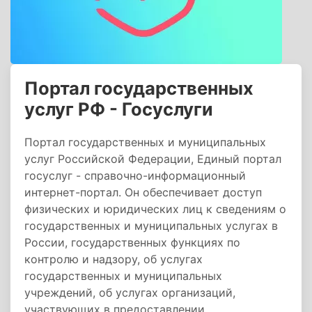
Портал государственных
услуг РФ - Госуслуги
Портал государственных и муниципальных
услуг Российской Федерации, Единый портал
госуслуг - справочно-информационный
интернет-портал. Он обеспечивает доступ
физических и юридических лиц к сведениям о
государственных и муниципальных услугах в
России, государственных функциях по
контролю и надзору, об услугах
государственных и муниципальных
учреждений, об услугах организаций,
участвующих в предоставлении