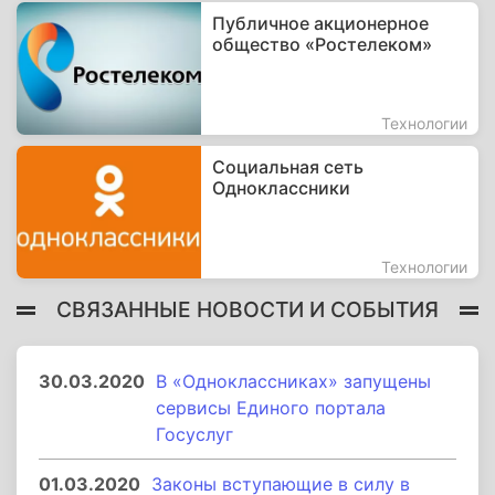
Публичное акционерное
общество «Ростелеком»
Технологии
Социальная сеть
Одноклассники
Технологии
СВЯЗАННЫЕ НОВОСТИ И СОБЫТИЯ
30.03.2020
В «Одноклассниках» запущены
сервисы Единого портала
Госуслуг
01.03.2020
Законы вступающие в силу в