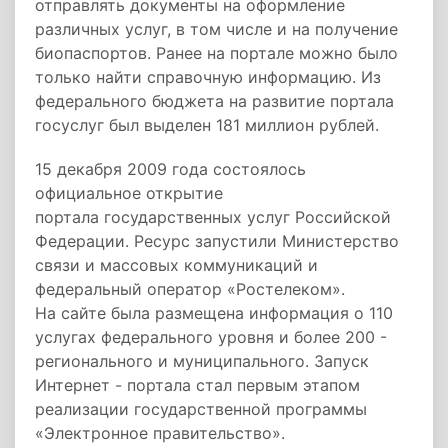
отправлять документы на оформление
различных услуг, в том числе и на получение
биопаспортов. Ранее на портале можно было
только найти справочную информацию. Из
федерального бюджета на развитие портала
госуслуг был выделен 181 миллион рублей.
15 декабря 2009 года состоялось
официальное открытие
портала государственных услуг Российской
Федерации. Ресурс запустили Министерство
связи и массовых коммуникаций и
федеральный оператор «Ростелеком».
На сайте была размещена информация о 110
услугах федерального уровня и более 200 -
регионального и муниципального. Запуск
Интернет - портала стал первым этапом
реализации государственной программы
«Электронное правительство».