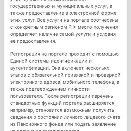
государственных и муниципальных услуг, а
также предоставление в электронной форме
этих услуг. Все услуги на портале соотнесены
с конкретным регионом РФ: место получения
определяет наличие самой услуги и условия
ее предоставления.
Регистрация на портале проходит с помощью
Единой системы идентификации и
аутентификации. Она включает несколько
этапов с обязательной привязкой и проверкой
электронного адреса, мобильного телефона, а
также подтверждением личности
пользователя. После регистрации перечень
стандартных функций портала расширяется,
например, становится возможным получить
сведения о состоянии личного лицевого счета
из Пенсионного фонда или подать заявление