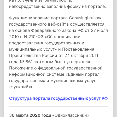
на получение загранпаспорта,
непосредственно заполнив форму на портале.
Функционирование портала Gosuslugi.ru как
государственного веб-сайта осуществляется
на основе Федерального закона РФ от 27 июля
2010 г. N 210-ФЗ «Об организации
предоставления государственных и
муниципальных услуг» и Постановления
Правительства России от 24 октября 2011
года № 861, которым было утверждено
Положение о федеральной государственной
информационной системе «Единый портал
государственных и муниципальных услуг
(функций)».
Структура портала государственных услуг РФ
3
0 марта 2020 года
«Одноклассники»