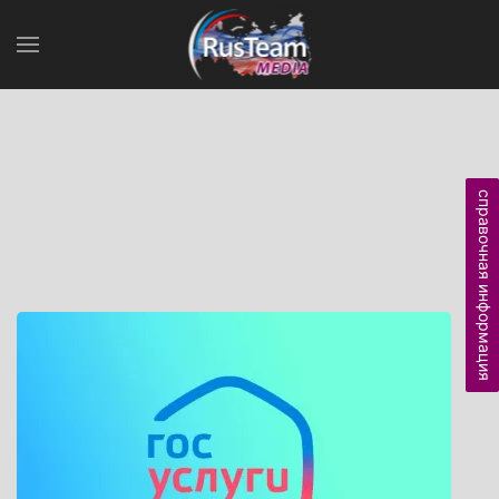
справочная информация