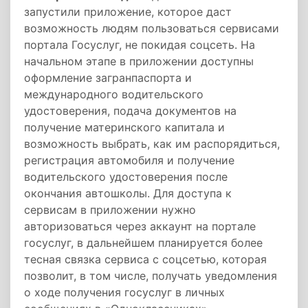
запустили приложение, которое даст
возможность людям пользоваться сервисами
портала Госуслуг, не покидая соцсеть. На
начальном этапе в приложении доступны
оформление загранпаспорта и
международного водительского
удостоверения, подача документов на
получение материнского капитала и
возможность выбрать, как им распорядиться,
регистрация автомобиля и получение
водительского удостоверения после
окончания автошколы. Для доступа к
сервисам в приложении нужно
авторизоваться через аккаунт на портале
госуслуг, в дальнейшем планируется более
тесная связка сервиса с соцсетью, которая
позволит, в том числе, получать уведомления
о ходе получения госуслуг в личных