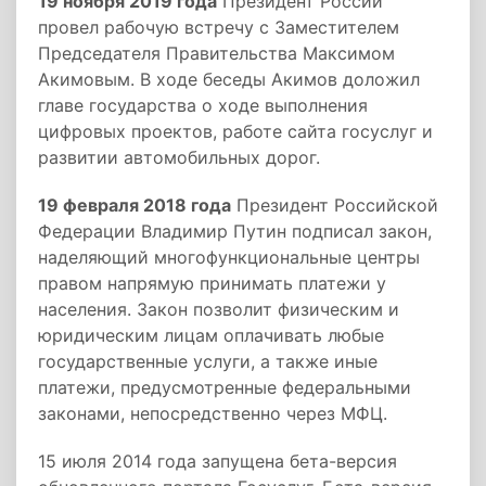
19 ноября 2019 года
Президент России
провел рабочую встречу с Заместителем
Председателя Правительства Максимом
Акимовым. В ходе беседы Акимов доложил
главе государства о ходе выполнения
цифровых проектов, работе сайта госуслуг и
развитии автомобильных дорог.
19 февраля 2018 года
Президент Российской
Федерации Владимир Путин подписал закон,
наделяющий многофункциональные центры
правом напрямую принимать платежи у
населения. Закон позволит физическим и
юридическим лицам оплачивать любые
государственные услуги, а также иные
платежи, предусмотренные федеральными
законами, непосредственно через МФЦ.
15 июля 2014 года запущена бета-версия