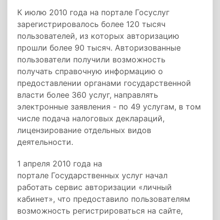
К июлю 2010 года на портале Госуслуг
зарегистрировалось более 120 тысяч
пользователей, из которых авторизацию
прошли более 90 тысяч. Авторизованные
пользователи получили возможность
получать справочную информацию о
предоставлении органами государственной
власти более 360 услуг, направлять
электронные заявления - по 49 услугам, в том
числе подача налоговых деклараций,
лицензирование отдельных видов
деятельности.
1 апреля 2010 года на
портале Государственных услуг начал
работать сервис авторизации «личный
кабинет», что предоставило пользователям
возможность регистрироваться на сайте,