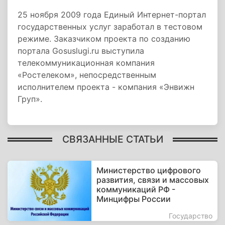
25 ноября 2009 года Единый Интернет-портал
государственных услуг заработал в тестовом
режиме. Заказчиком проекта по созданию
портала Gosuslugi.ru выступила
телекоммуникационная компания
«Ростелеком», непосредственным
исполнителем проекта - компания «Энвижн
Груп».
СВЯЗАННЫЕ СТАТЬИ
Министерство цифрового
развития, связи и массовых
коммуникаций РФ -
Минцифры России
Государство