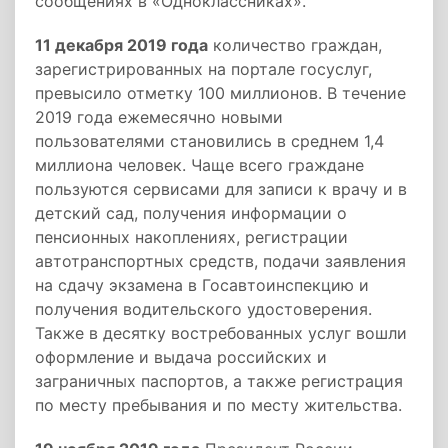
сообщениях в «Одноклассниках».
11 декабря 2019 года
количество граждан,
зарегистрированных на портале госуслуг,
превысило отметку 100 миллионов. В течение
2019 года ежемесячно новыми
пользователями становились в среднем 1,4
миллиона человек. Чаще всего граждане
пользуются сервисами для записи к врачу и в
детский сад, получения информации о
пенсионных накоплениях, регистрации
автотранспортных средств, подачи заявления
на сдачу экзамена в Госавтоинспекцию и
получения водительского удостоверения.
Также в десятку востребованных услуг вошли
оформление и выдача российских и
заграничных паспортов, а также регистрация
по месту пребывания и по месту жительства.