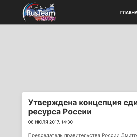
ГЛАВН
Утверждена концепция ед
ресурса России
08 ИЮЛЯ 2017, 14:30
Председатель правительства России Дмит