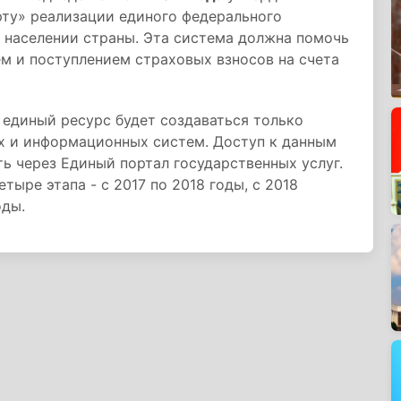
ту» реализации единого федерального
 населении страны. Эта система должна помочь
м и поступлением страховых взносов на счета
о единый ресурс будет создаваться только
ых и информационных систем. Доступ к данным
ь через Единый портал государственных услуг.
тыре этапа - с 2017 по 2018 годы, с 2018
оды.