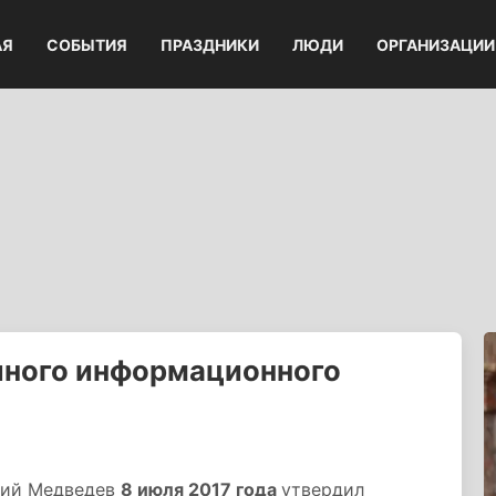
АЯ
СОБЫТИЯ
ПРАЗДНИКИ
ЛЮДИ
ОРГАНИЗАЦИИ
иного информационного
рий Медведев
8 июля 2017 года
утвердил