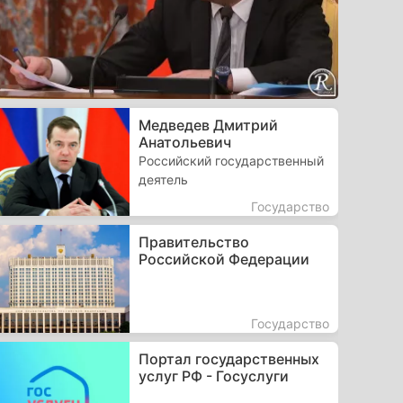
Медведев Дмитрий
Анатольевич
Российский государственный
деятель
Государство
Правительство
Российской Федерации
Государство
Портал государственных
услуг РФ - Госуслуги