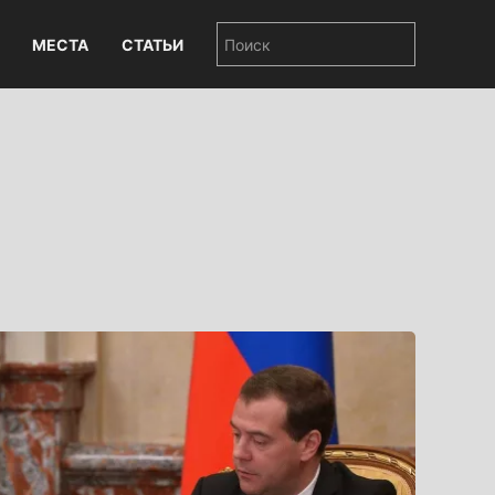
МЕСТА
СТАТЬИ