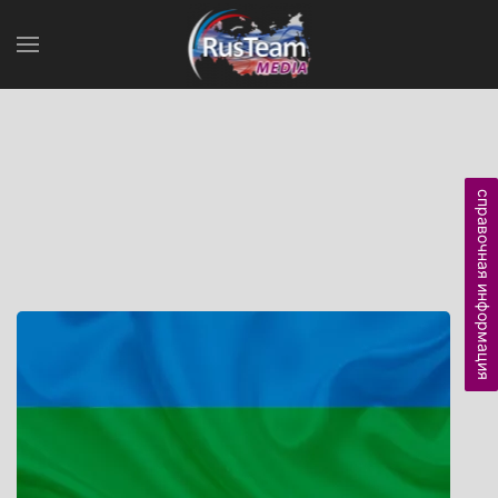
справочная информация