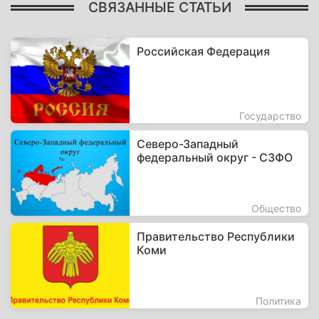
СВЯЗАННЫЕ СТАТЬИ
Российская Федерация
Государство
Северо-Западный
федеральный округ - СЗФО
Общество
Правительство Республики
Коми
Политика