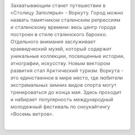
Захватывающим станет путешествие в
«Столицу Заполярья» - Воркуту. Город можно
назвать памятником сталинским репрессиям
и сталинскому времени: весь центр города
построен в стиле сталинского барокко.
Отдельного внимания заслуживает
краеведческий музей, который содержит
уникальные коллекции, посвященные истории,
этнографии, искусству. Новым вектором
развития стал Арктический туризм. Воркута -
это единственное в мире место, где любители
экстремальных зимних видов спорта могут
тренироваться до конца мая. Здесь проходит
и набирает популярность международный
молодежный фестиваль по сноукайтингу
«Восемь ветров».