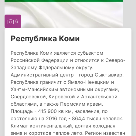
6
Республика Коми
Республика Коми является субъектом
Российской Федерации и относится к Северо-
Западному Федеральному округу.
Административный центр - город Сыктывкар.
Республика граничит с Ямало-Ненецким и
Ханты-Мансийским автономными округами,
Свердловской, Кировской и Архангельской
областями, а также Пермским краем.
Площадь - 415 900 кв км, население, по
состоянию на 2016 год - 864,4 тысяч человек.
Климат континентальный, долгая холодная
зима и короткое теплое лето. Регион известен