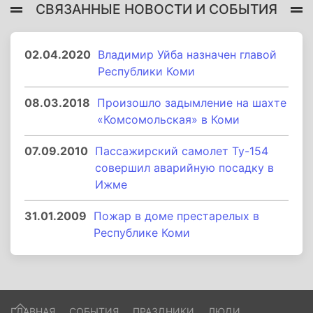
СВЯЗАННЫЕ НОВОСТИ И СОБЫТИЯ
02.04.2020
Владимир Уйба назначен главой
Республики Коми
08.03.2018
Произошло задымление на шахте
«Комсомольская» в Коми
07.09.2010
Пассажирский самолет Ту-154
совершил аварийную посадку в
Ижме
31.01.2009
Пожар в доме престарелых в
Республике Коми
ГЛАВНАЯ
СОБЫТИЯ
ПРАЗДНИКИ
ЛЮДИ