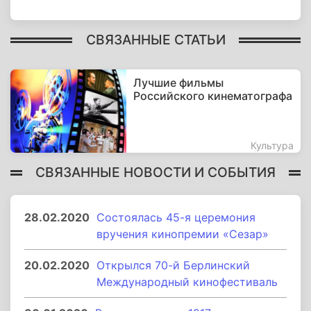
СВЯЗАННЫЕ СТАТЬИ
Лучшие фильмы
Российского кинематографа
Культура
СВЯЗАННЫЕ НОВОСТИ И СОБЫТИЯ
28.02.2020
Состоялась 45-я церемония
вручения кинопремии «Сезар»
20.02.2020
Открылся 70-й Берлинский
Международный кинофестиваль