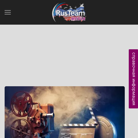
справочная информация