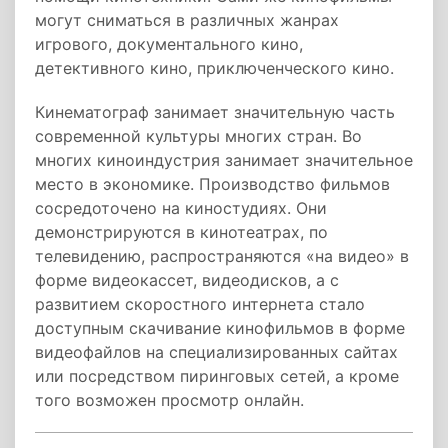
могут сниматься в различных жанрах
игрового, документального кино,
детективного кино, приключенческого кино.
Кинематограф занимает значительную часть
современной культуры многих стран. Во
многих киноиндустрия занимает значительное
место в экономике. Производство фильмов
сосредоточено на киностудиях. Они
демонстрируются в кинотеатрах, по
телевидению, распространяются «на видео» в
форме видеокассет, видеодисков, а с
развитием скоростного интернета стало
доступным скачивание кинофильмов в форме
видеофайлов на специализированных сайтах
или посредством пиринговых сетей, а кроме
того возможен просмотр онлайн.