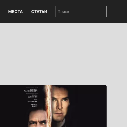
МЕСТА
СТАТЬИ