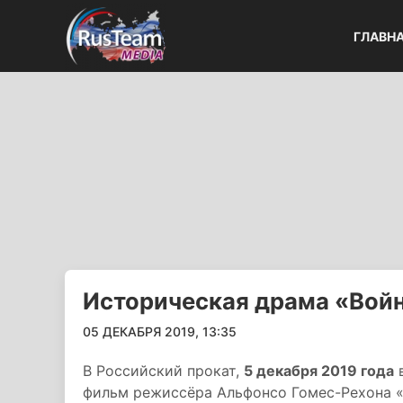
ГЛАВН
Историческая драма «Войн
05 ДЕКАБРЯ 2019, 13:35
В Российский прокат,
5 декабря 2019 года
в
фильм режиссёра Альфонсо Гомес-Рехона «