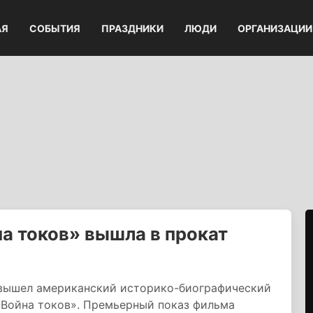
АЯ
СОБЫТИЯ
ПРАЗДНИКИ
ЛЮДИ
ОРГАНИЗАЦИИ
а токов» вышла в прокат
ышел американский историко-биографический
Война токов». Премьерный показ фильма