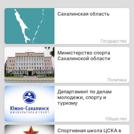
Сахалинская область
Государство
Министерство спорта
Сахалинской области
Политика
Департамент по делам
молодежи, спорту и
туризму
Общество
Спортивная школа ЦСКА в