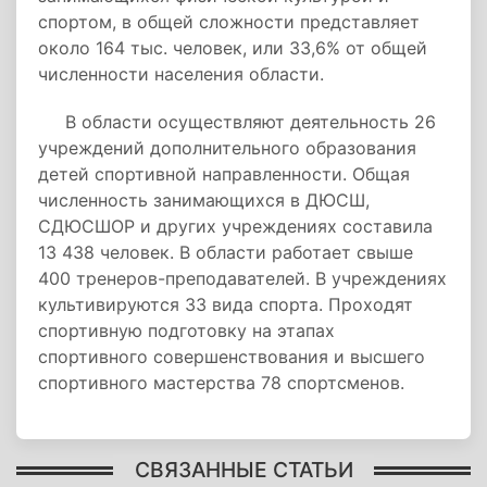
спортом, в общей сложности представляет
около 164 тыс. человек, или 33,6% от общей
численности населения области.
В области осуществляют деятельность 26
учреждений дополнительного образования
детей спортивной направленности. Общая
численность занимающихся в ДЮСШ,
СДЮСШОР и других учреждениях составила
13 438 человек. В области работает свыше
400 тренеров-преподавателей. В учреждениях
культивируются 33 вида спорта. Проходят
спортивную подготовку на этапах
спортивного совершенствования и высшего
спортивного мастерства 78 спортсменов.
СВЯЗАННЫЕ СТАТЬИ