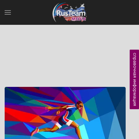
справочная информация