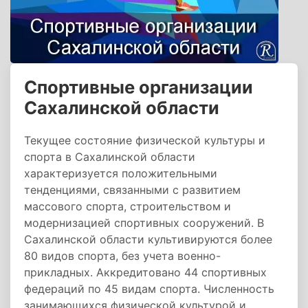
Спортивные организации
Сахалинской области
Текущее состояние физической культуры и
спорта в Сахалинской области
характеризуется положительными
тенденциями, связанными с развитием
массового спорта, строительством и
модернизацией спортивных сооружений. В
Сахалинской области культивируются более
80 видов спорта, без учета военно-
прикладных. Аккредитовано 44 спортивных
федераций по 45 видам спорта. Численность
занимающихся физической культурой и