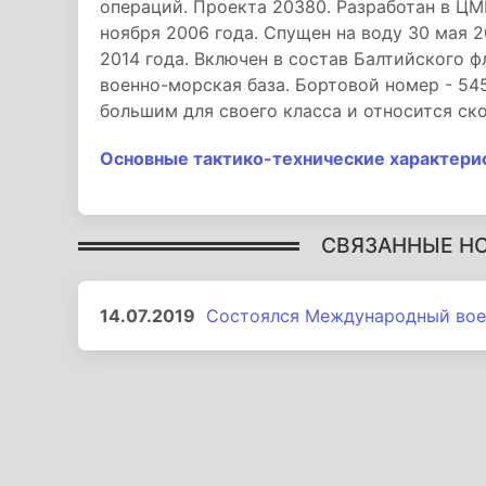
операций. Проекта 20380. Разработан в ЦМ
ноября 2006 года. Спущен на воду 30 мая 2
2014 года. Включен в состав Балтийского ф
военно-морская база. Бортовой номер - 54
большим для своего класса и относится ско
Основные тактико-технические характери
СВЯЗАННЫЕ Н
14.07.2019
Состоялся Международный вое