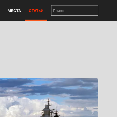
МЕСТА
СТАТЬИ