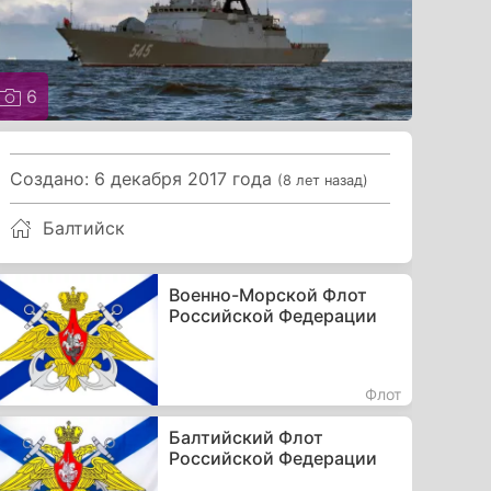
6
Создано: 6 декабря 2017 года
(8 лет назад)
Балтийск
Военно-Морской Флот
Российской Федерации
Флот
Балтийский Флот
Российской Федерации