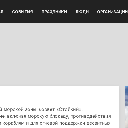
АЯ
СОБЫТИЯ
ПРАЗДНИКИ
ЛЮДИ
ОРГАНИЗАЦИИ
 морской зоны, корвет «Стойкий».
не, включая морскую блокаду, противодействия
 кораблям и для огневой поддержки десантных