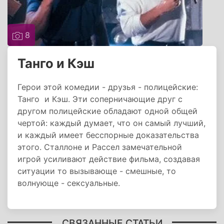
8
Танго и Кэш
Герои этой комедии - друзья - полицейские:
Танго и Кэш. Эти соперничающие друг с
другом полицейские обладают одной общей
чертой: каждый думает, что он самый лучший,
и каждый имеет бесспорные доказательства
этого. Сталлоне и Рассел замечательной
игрой усиливают действие фильма, создавая
ситуации то вызывающе - смешные, то
волнующе - сексуальные.
СВЯЗАННЫЕ СТАТЬИ