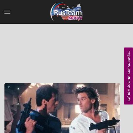
справочная информация