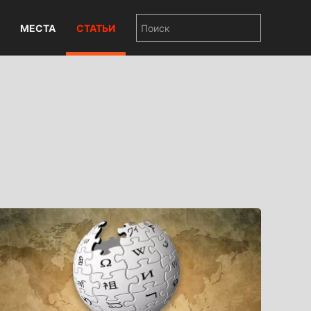
МЕСТА
СТАТЬИ