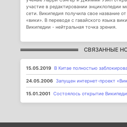
участие в редактировании энциклопедии м
сети. Википедия получила свое название о
«вики». В переводе с гавайского языка вик
Википедии - нейтральная точка зрения.
СВЯЗАННЫЕ Н
15.05.2019
В Китае полностью заблокиров
24.05.2006
Запущен интернет-проект «Ви
15.01.2001
Состоялось открытие Википеди