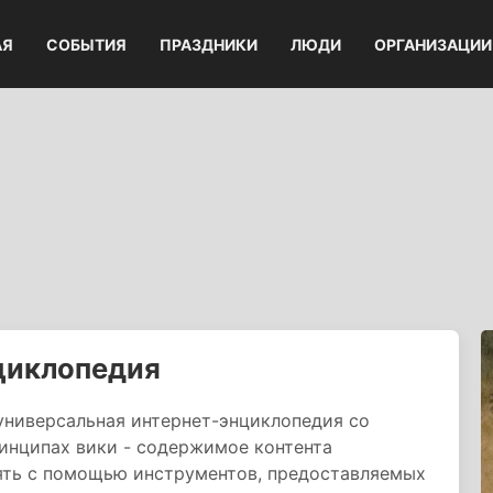
АЯ
СОБЫТИЯ
ПРАЗДНИКИ
ЛЮДИ
ОРГАНИЗАЦИИ
циклопедия
универсальная интернет-энциклопедия со
инципах вики - содержимое контента
ять с помощью инструментов, предоставляемых