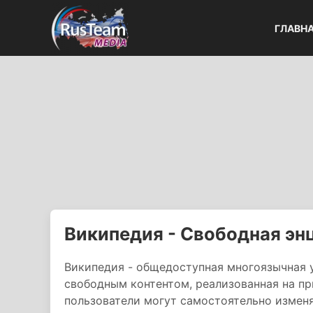
ГЛАВН
Википедия - Свободная эн
Википедия - общедоступная многоязычная 
свободным контентом, реализованная на пр
пользователи могут самостоятельно измен