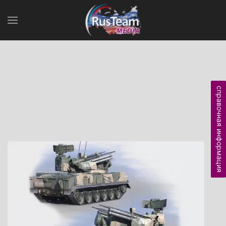
справочная информация