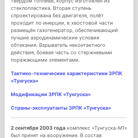
твёрдом топливе, корпус изготовлен из
стеклопластика. Вторая ступень
спроектирована без двигателя, полёт
проходит по инерции, в хвостовой части
размещён газогенератор, обеспечивающий
лучшие аэродинамические условия
обтекания. Взрыватель неконтактного
действия, боевая часть со стержневыми
поражающими элементами.
Тактико-технические характеристики ЗРПК
«Тунгуска»
Модификации ЗРПК «Тунгуска»
Страны-эксплуатанты ЗРПК «Тунгуска»
2 сентября 2003 года
комплекс «Тунгуска-М1»
был принят на вооружение. В состав