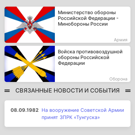
Министерство обороны
Российской Федерации -
Минобороны России
Армия
Войска противовоздушной
обороны Российской
Федерации
Оборона
СВЯЗАННЫЕ НОВОСТИ И СОБЫТИЯ
08.09.1982
На вооружение Советской Армии
принят ЗПРК «Тунгуска»