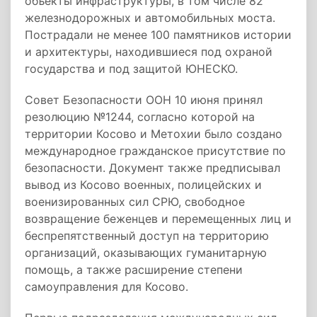
объекты инфраструктуры, в том числе 82
железнодорожных и автомобильных моста.
Пострадали не менее 100 памятников истории
и архитектуры, находившиеся под охраной
государства и под защитой ЮНЕСКО.
Совет Безопасности ООН 10 июня принял
резолюцию №1244, согласно которой на
территории Косово и Метохии было создано
международное гражданское присутствие по
безопасности. Документ также предписывал
вывод из Косово военных, полицейских и
военизированных сил СРЮ, свободное
возвращение беженцев и перемещенных лиц и
беспрепятственный доступ на территорию
организаций, оказывающих гуманитарную
помощь, а также расширение степени
самоуправления для Косово.