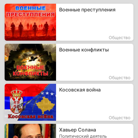
Военные преступления
Общество
Военные конфликты
Общество
Косовская война
Общество
Хавьер Солана
Политический деятель