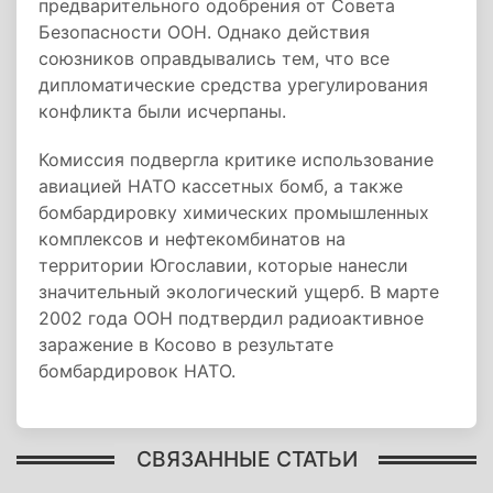
предварительного одобрения от Совета
Безопасности ООН. Однако действия
союзников оправдывались тем, что все
дипломатические средства урегулирования
конфликта были исчерпаны.
Комиссия подвергла критике использование
авиацией НАТО кассетных бомб, а также
бомбардировку химических промышленных
комплексов и нефтекомбинатов на
территории Югославии, которые нанесли
значительный экологический ущерб. В марте
2002 года ООН подтвердил радиоактивное
заражение в Косово в результате
бомбардировок НАТО.
СВЯЗАННЫЕ СТАТЬИ