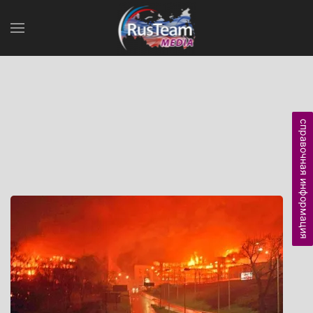
справочная информация