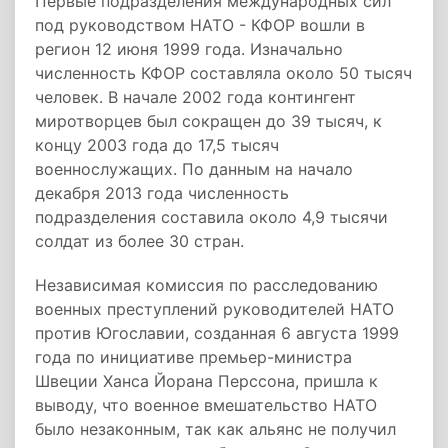
Первые подразделения международных сил
под руководством НАТО - КФОР вошли в
регион 12 июня 1999 года. Изначально
численность КФОР составляла около 50 тысяч
человек. В начале 2002 года контингент
миротворцев был сокращен до 39 тысяч, к
концу 2003 года до 17,5 тысяч
военнослужащих. По данным на начало
декабря 2013 года численность
подразделения составила около 4,9 тысячи
солдат из более 30 стран.
Независимая комиссия по расследованию
военных преступлений руководителей НАТО
против Югославии, созданная 6 августа 1999
года по инициативе премьер-министра
Швеции Ханса Йорана Перссона, пришла к
выводу, что военное вмешательство НАТО
было незаконным, так как альянс не получил