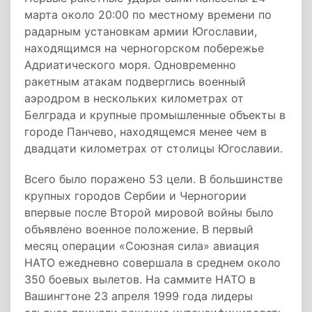
марта около 20:00 по местному времени по
радарным установкам армии Югославии,
находящимся на черногорском побережье
Адриатического моря. Одновременно
ракетным атакам подверглись военный
аэродром в нескольких километрах от
Белграда и крупные промышленные объекты в
городе Панчево, находящемся менее чем в
двадцати километрах от столицы Югославии.
Всего было поражено 53 цели. В большинстве
крупных городов Сербии и Черногории
впервые после Второй мировой войны было
объявлено военное положение. В первый
месяц операции «Союзная сила» авиация
НАТО ежедневно совершала в среднем около
350 боевых вылетов. На саммите НАТО в
Вашингтоне 23 апреля 1999 года лидеры