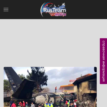
справочная информация