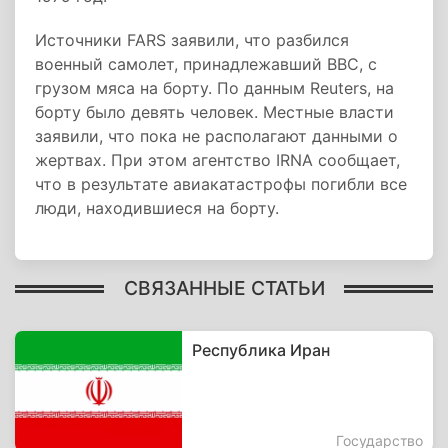
Источники FARS заявили, что разбился
военный самолет, принадлежавший ВВС, с
грузом мяса на борту. По данным Reuters, на
борту было девять человек. Местные власти
заявили, что пока не располагают данными о
жертвах.​ При этом агентство IRNA сообщает,
что в результате авиакатастрофы погибли все
люди, находившиеся на борту.
СВЯЗАННЫЕ СТАТЬИ
Республика Иран
Государство