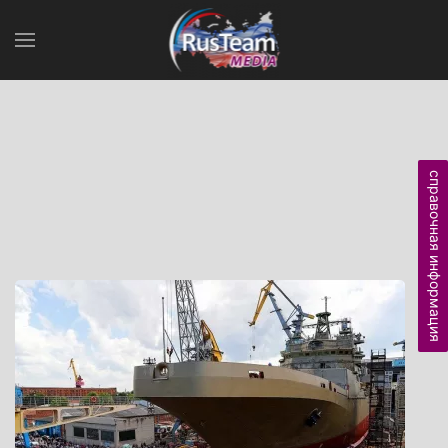
справочная информация