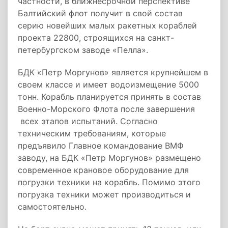
частности, в ближнесрочной перспективе
Балтийский флот получит в свой состав
серию новейших малых ракетных кораблей
проекта 22800, строящихся на санкт-
петербургском заводе «Пелла».
БДК «Петр Моргунов» является крупнейшем в
своем классе и имеет водоизмещение 5000
тонн. Корабль планируется принять в состав
Военно-Морского Флота после завершения
всех этапов испытаний. Согласно
техническим требованиям, которые
предъявило Главное командование ВМФ
заводу, на БДК «Петр Моргунов» размещено
современное крановое оборудование для
погрузки техники на корабль. Помимо этого
погрузка техники может производиться и
самостоятельно.