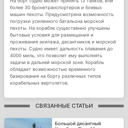
На борт судно может принять 13 танков, или
более 30 бронетранспортеров и боевых
машин пехоты. Предусмотрена возможность
погрузки усиленного батальона морской
пехоты. На корабле существенно улучшены
бытовые условия для размещения и
проживания экипажа, десантников и морской
пехоты. Судно имеет дальность плавания до
4000 миль, что позволит ему выполнять
задачи в дальней морской зоне. Корабль
обладает возможностью временного
базирования на борту различных типов
корабельных вертолетов.
СВЯЗАННЫЕ СТАТЬИ
Большой десантный