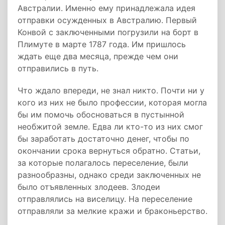
Австралии. Именно ему принадлежала идея
отправки осужденных в Австралию. Первый
Конвой с заключенными погрузили на борт в
Плимуте в марте 1787 года. Им пришлось
ждать еще два месяца, прежде чем они
отправились в путь.
Что ждало впереди, не знал никто. Почти ни у
кого из них не было профессии, которая могла
бы им помочь обосноваться в пустынной
необжитой земле. Едва ли кто-то из них смог
бы заработать достаточно денег, чтобы по
окончании срока вернуться обратно. Статьи,
за которые полагалось переселение, были
разнообразны, однако среди заключенных не
было отъявленных злодеев. Злодеи
отправлялись на виселицу. На переселение
отправляли за мелкие кражи и браконьерство.