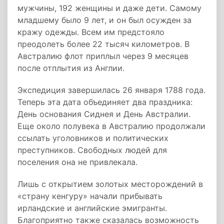
мужчины, 192 женщины и даже дети. Самому
младшему было 9 лет, и он был осужден за
кражу одежды. Всем им предстояло
преодолеть более 22 тысяч километров. В
Австралию флот приплыл через 9 месяцев
после отплытия из Англии.
Экспедиция завершилась 26 января 1788 года.
Теперь эта дата объединяет два праздника:
День основания Сиднея и День Австралии.
Еще около полувека в Австралию продолжали
ссылать уголовников и политических
преступников. Свободных людей для
поселения она не привлекала.
Лишь с открытием золотых месторождений в
«страну кенгуру» начали прибывать
ирландские и английские эмигранты.
Благоприятно также сказалась возможность