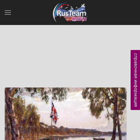
справочная информация