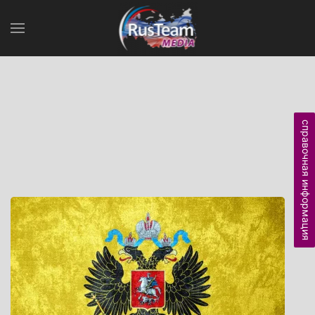
справочная информация