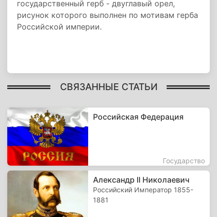
государственный герб - двуглавый орел,
рисунок которого выполнен по мотивам герба
Российской империи.
СВЯЗАННЫЕ СТАТЬИ
Российская Федерация
Государство
Александр II Николаевич
Российский Император 1855-
1881