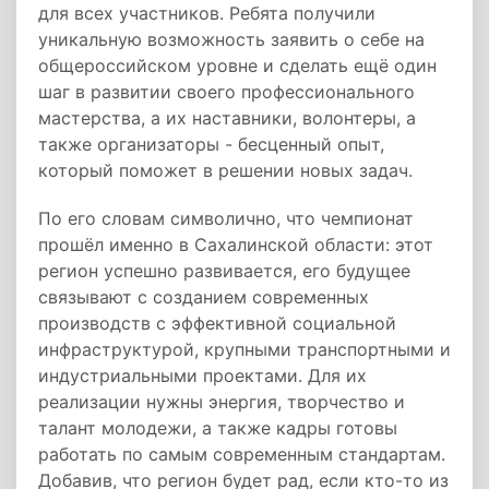
для всех участников. Ребята получили
уникальную возможность заявить о себе на
общероссийском уровне и сделать ещё один
шаг в развитии своего профессионального
мастерства, а их наставники, волонтеры, а
также организаторы - бесценный опыт,
который поможет в решении новых задач.
По его словам символично, что чемпионат
прошёл именно в Сахалинской области: этот
регион успешно развивается, его будущее
связывают с созданием современных
производств с эффективной социальной
инфраструктурой, крупными транспортными и
индустриальными проектами. Для их
реализации нужны энергия, творчество и
талант молодежи, а также кадры готовы
работать по самым современным стандартам.
Добавив, что регион будет рад, если кто-то из