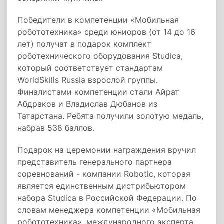
Победители в компетенции «Мобильная
робототехника» среди юниоров (от 14 до 16
лет) получат в подарок комплект
роботехнического оборудования Studica,
который соответствует стандартам
WorldSkills Russia взрослой группы.
Финалистами компетенции стали Айрат
Абдраков и Владислав Дюбанов из
Татарстана. Ребята получили золотую медаль,
набрав 538 баллов.
Подарок на церемонии награждения вручил
представитель генерального партнера
соревнований - компании Robotic, которая
является единственным дистрибьютором
набора Studica в Российской Федерации. По
словам менеджера компетенции «Мобильная
робототехника», международного эксперта