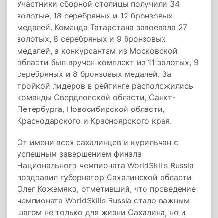
Участники сборной столицы получили 34
золотые, 18 серебряных и 12 бронзовых
медалей. Команда Татарстана завоевала 27
золотых, 8 серебряных и 9 бронзовых
медалей, а конкурсантам из Московской
области был вручен комплект из 11 золотых, 9
серебряных и 8 бронзовых медалей. За
тройкой лидеров в рейтинге расположились
команды Свердловской области, Санкт-
Петербурга, Новосибирской области,
Краснодарского и Красноярского края.
От имени всех сахалинцев и курильчан с
успешным завершением финала
Национального чемпионата WorldSkills Russia
поздравил губернатор Сахалинской области
Олег Кожемяко, отметивший, что проведение
чемпионата WorldSkills Russia стало важным
шагом не только для жизни Сахалина, но и