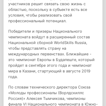
участников решит связать свою жизнь с
областью, поскольку в субъекте есть все
условия, чтобы реализовать свой
профессиональный потенциал.
Победители и призеры Национального
чемпионата войдут в расширенный состав
Национальной сборной WorldSkills Russia,
чтобы представлять страну на
международных первенствах. Ближайшие -
это чемпионат Европы в Будапеште, который
пройдет в сентябре этого года и чемпионат
мира в Казани, стартующий в августе 2019
года.
По словам технического директора Союза
«Молоды профессионалы (Ворлдскиллс
Россия)» Алексея Тымчикова, чемпионы
финала VI Национального чемпионата в Южно-