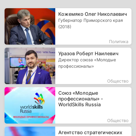
Кожемяко Олег Николаевич
Губернатор Приморского края
(2018)
Политика
Уразов Роберт Наилевич
Директор союза «Молодые
профессионалы»
Общество
Союз «Молодые
профессионалы» -
WorldSkills Russia
Общество
Агентство стратегических