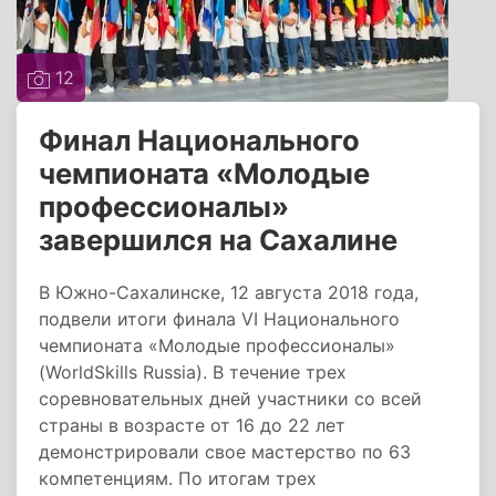
12
Финал Национального
чемпионата «Молодые
профессионалы»
завершился на Сахалине
В Южно-Сахалинске, 12 августа 2018 года,
подвели итоги финала VI Национального
чемпионата «Молодые профессионалы»
(WorldSkills Russia). В течение трех
соревновательных дней участники со всей
страны в возрасте от 16 до 22 лет
демонстрировали свое мастерство по 63
компетенциям. По итогам трех