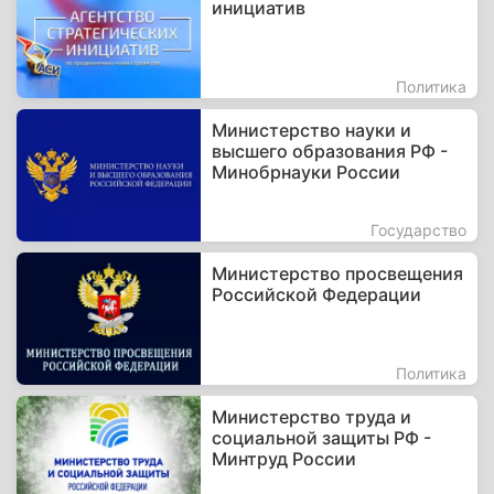
инициатив
Политика
Министерство науки и
высшего образования РФ -
Минобрнауки России
Государство
Министерство просвещения
Российской Федерации
Политика
Министерство труда и
социальной защиты РФ -
Минтруд России