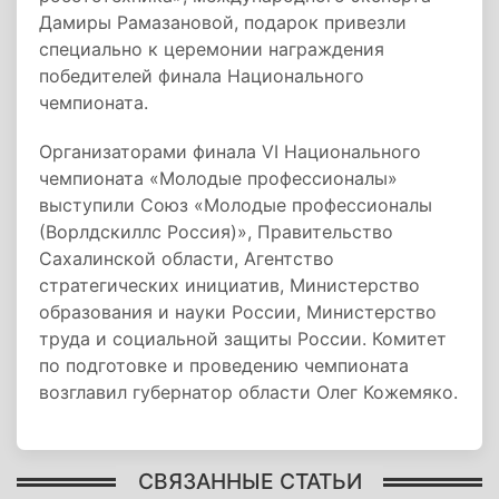
Дамиры Рамазановой, подарок привезли
специально к церемонии награждения
победителей финала Национального
чемпионата.
Организаторами финала VI Национального
чемпионата «Молодые профессионалы»
выступили Союз «Молодые профессионалы
(Ворлдскиллс Россия)», Правительство
Сахалинской области, Агентство
стратегических инициатив, Министерство
образования и науки России, Министерство
труда и социальной защиты России. Комитет
по подготовке и проведению чемпионата
возглавил губернатор области Олег Кожемяко.
СВЯЗАННЫЕ СТАТЬИ