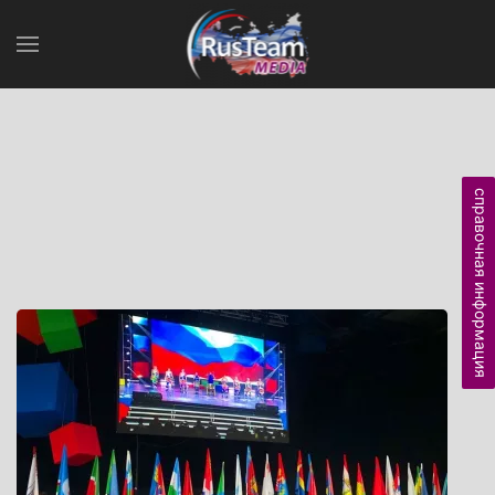
справочная информация