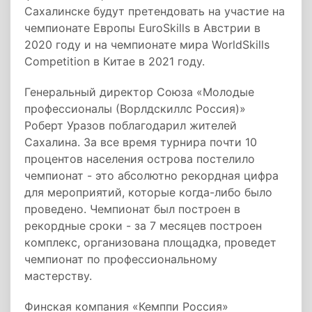
Сахалинске будут претендовать на участие на
чемпионате Европы EuroSkills в Австрии в
2020 году и на чемпионате мира WorldSkills
Competition в Китае в 2021 году.
Генеральный директор Союза «Молодые
профессионалы (Ворлдскиллс Россия)»
Роберт Уразов поблагодарил жителей
Сахалина. За все время турнира почти 10
процентов населения острова постелило
чемпионат - это абсолютно рекордная цифра
для мероприятий, которые когда-либо было
проведено. Чемпионат был построен в
рекордные сроки - за 7 месяцев построен
комплекс, организована площадка, проведет
чемпионат по профессиональному
мастерству.
Финская компания «Кемппи Россия»