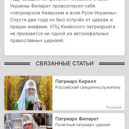
Украины Филарет провозгласил себя
«патриархом Киевским и всея Руси-Украины».
Спустя два года он был отлучён от церкви и
предан анафеме. УПЦ Киевского патриархата
не признается ни одной из автокефальных
православных церквей.
СВЯЗАННЫЕ СТАТЬИ
Патриарх Кирилл
Российский священнослужитель
Религия
Патриарх Филарет
Почётный патриарх церкви