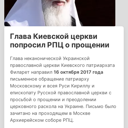
Глава Киевской церкви
попросил РПЦ о прощении
Глава неканонической Украинской
православной церкви Киевского патриархата
Филарет направил
16 октября 2017 года
письменное обращение патриарху
Московскому и всея Руси Кириллу и
епископату Русской православной церкви с
просьбой о прощении и преодолении
церковного раскола на Украине. Письмо было
зачитано на проходящем в Москве
Архиерейском соборе РПЦ.