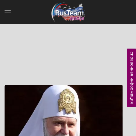
справочная информация