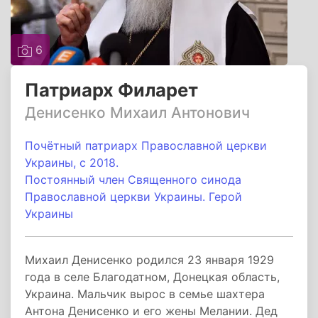
6
Патриарх Филарет
Денисенко Михаил Антонович
Почётный патриарх Православной церкви
Украины, с 2018.
Постоянный член Священного синода
Православной церкви Украины. Герой
Украины
Михаил Денисенко родился 23 января 1929
года в селе Благодатном, Донецкая область,
Украина. Мальчик вырос в семье шахтера
Антона Денисенко и его жены Мелании. Дед