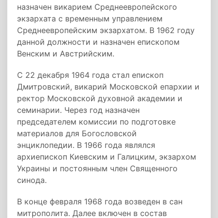
назначен викарием Среднеевропейского
экзархата с временным управлением
Среднеевропейским экзархатом. В 1962 году
данной должности и назначен епископом
Венским и Австрийским.
С 22 декабря 1964 года стал епископ
Дмитровский, викарий Московской епархии и
ректор Московской духовной академии и
семинарии. Через год назначен
председателем комиссии по подготовке
материалов для Богословской
энциклопедии. В 1966 года являлся
архиепископ Киевским и Галицким, экзархом
Украины и постоянным член Священного
синода.
В конце февраля 1968 года возведен в сан
митрополита. Далее включен в состав