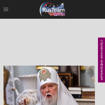
справочная информация