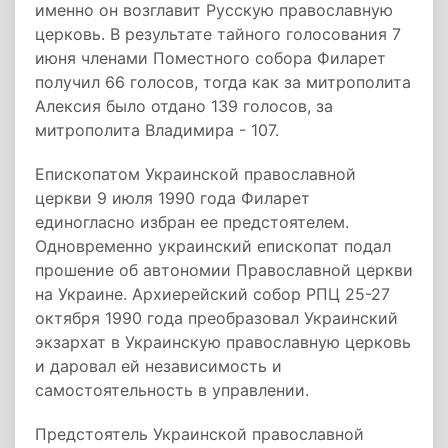
именно он возглавит Русскую православную
церковь. В результате тайного голосования 7
июня членами Поместного собора Филарет
получил 66 голосов, тогда как за митрополита
Алексия было отдано 139 голосов, за
митрополита Владимира - 107.
Епископатом Украинской православной
церкви 9 июля 1990 года Филарет
единогласно избран ее предстоятелем.
Одновременно украинский епископат подал
прошение об автономии Православной церкви
на Украине. Архиерейский собор РПЦ 25-27
октября 1990 года преобразовал Украинский
экзархат в Украинскую православную церковь
и даровал ей независимость и
самостоятельность в управлении.
Предстоятель Украинской православной