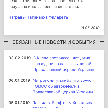
себя патриархом. Эта договоренность
нарушена и не выполняется на деле.
Награды Патриарха Филарета
16.05.2019
СВЯЗАННЫЕ НОВОСТИ И СОБЫТИЯ
03.02.2019
В Киеве состоялась литургия
возведения в сан главы новой
Православный церкви Украины
06.01.2019
Митрополиту Епифанию вручен
ТОМОС об автокефалии
Православной церкви Украины
05.01.2019
Патриарх Варфоломей подписал