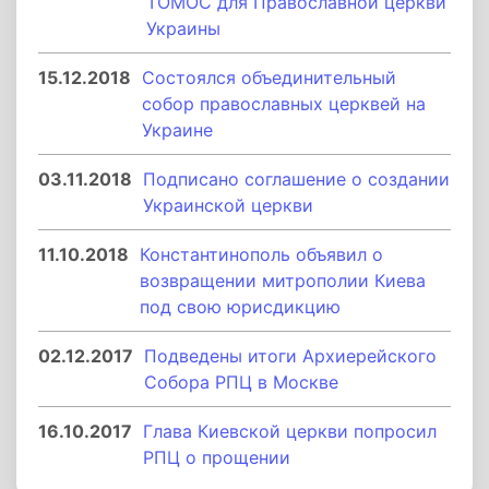
ТОМОС для Православной церкви
Украины
15.12.2018
Состоялся объединительный
собор православных церквей на
Украине
03.11.2018
Подписано соглашение о создании
Украинской церкви
11.10.2018
Константинополь объявил о
возвращении митрополии Киева
под свою юрисдикцию
02.12.2017
Подведены итоги Архиерейского
Собора РПЦ в Москве
16.10.2017
Глава Киевской церкви попросил
РПЦ о прощении