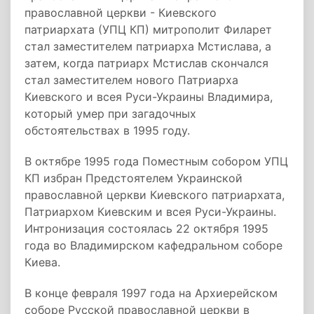
православной церкви - Киевского
патриархата (УПЦ КП) митрополит Филарет
стал заместителем патриарха Мстислава, а
затем, когда патриарх Мстислав скончался
стал заместителем нового Патриарха
Киевского и всея Руси-Украины Владимира,
который умер при загадочных
обстоятельствах в 1995 году.
В октябре 1995 года Поместным собором УПЦ
КП избран Предстоятелем Украинской
православной церкви Киевского патриархата,
Патриархом Киевским и всея Руси-Украины.
Интронизация состоялась 22 октября 1995
года во Владимирском кафедральном соборе
Киева.
В конце февраля 1997 года на Архиерейском
соборе Русской православной церкви в