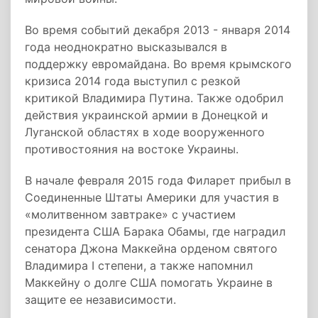
Во время событий декабря 2013 - января 2014
года неоднократно высказывался в
поддержку евромайдана. Во время крымского
кризиса 2014 года выступил с резкой
критикой Владимира Путина. Также одобрил
действия украинской армии в Донецкой и
Луганской областях в ходе вооруженного
противостояния на востоке Украины.
В начале февраля 2015 года Филарет прибыл в
Соединенные Штаты Америки для участия в
«молитвенном завтраке» с участием
президента США Барака Обамы, где наградил
сенатора Джона Маккейна орденом святого
Владимира I степени, а также напомнил
Маккейну о долге США помогать Украине в
защите ее независимости.