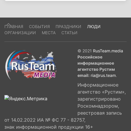
ГЛАВНАЯ
СОБЫТИЯ
ПРАЗДНИКИ
ЛЮДИ
ОРГАНИЗАЦИИ
МЕСТА
СТАТЬИ
© 2021
RusTeam.media
Российское
информационное
агентство Рустим
email:
ria@rus.team
.
Информационное
агентство «Рустим»,
зарегистрировано
Роскомнадзором,
реестровая запись
от 14.02.2022 ИА № ФС 77 - 82757,
знак информационной продукции 16+