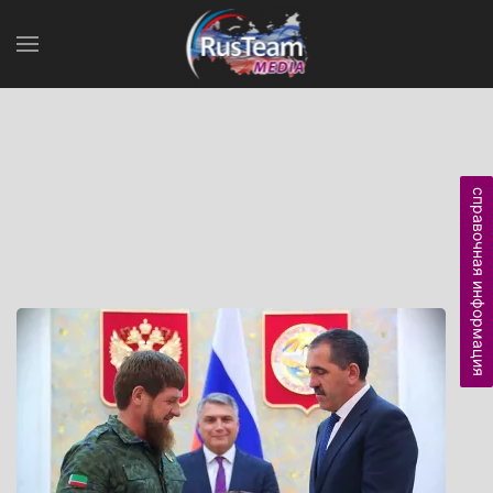
справочная информация