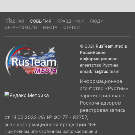
ГЛАВНАЯ
СОБЫТИЯ
ПРАЗДНИКИ
ЛЮДИ
ОРГАНИЗАЦИИ
МЕСТА
СТАТЬИ
© 2021
RusTeam.media
Российское
информационное
агентство Рустим
email:
ria@rus.team
.
Информационное
агентство «Рустим»,
зарегистрировано
Роскомнадзором,
реестровая запись
от 14.02.2022 ИА № ФС 77 - 82757,
знак информационной продукции 16+
При полном или частичном использовании и