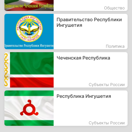
Общество
Правительство Республики
Ингушетия
Политика
Чеченская Республика
Субъекты России
Республика Ингушетия
Субъекты России