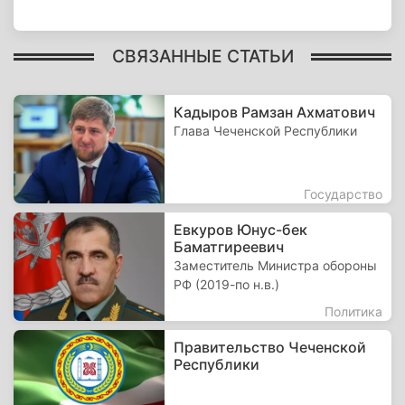
СВЯЗАННЫЕ СТАТЬИ
Кадыров Рамзан Ахматович
Глава Чеченской Республики
Государство
Евкуров Юнус-бек
Баматгиреевич
Заместитель Министра обороны
РФ (2019-по н.в.)
Политика
Правительство Чеченской
Республики