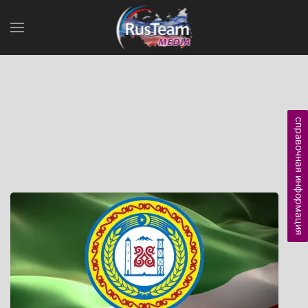
справочная информация