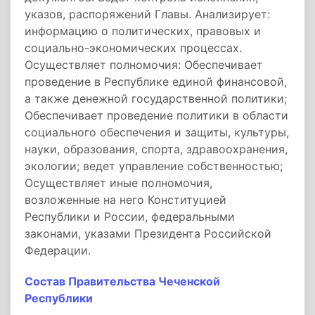
указов, распоряжений Главы. Анализирует:
информацию о политических, правовых и
социально-экономических процессах.
Осуществляет полномочия: Обеспечивает
проведение в Республике единой финансовой,
а также денежной государственной политики;
Обеспечивает проведение политики в области
социального обеспечения и защиты, культуры,
науки, образования, спорта, здравоохранения,
экологии; ведет управление собственностью;
Осуществляет иные полномочия,
возложенные на него Конституцией
Республики и России, федеральными
законами, указами Президента Российской
Федерации.
Состав Правительства Чеченской
Республики