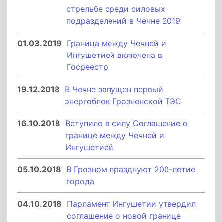
стрельбе среди силовых
подразделений в Чечне 2019
01.03.2019
Граница между Чечней и
Ингушетией включена в
Госреестр
19.12.2018
В Чечне запущен первый
энергоблок Грозненской ТЭС
16.10.2018
Вступило в силу Соглашение о
границе между Чечней и
Ингушетией
05.10.2018
В Грозном празднуют 200-летие
города
04.10.2018
Парламент Ингушетии утвердил
соглашение о новой границе