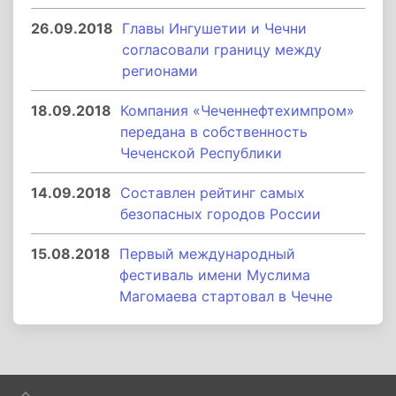
26.09.2018
Главы Ингушетии и Чечни
согласовали границу между
регионами
18.09.2018
Компания «Чеченнефтехимпром»
передана в собственность
Чеченской Республики
14.09.2018
Составлен рейтинг самых
безопасных городов России
15.08.2018
Первый международный
фестиваль имени Муслима
Магомаева стартовал в Чечне