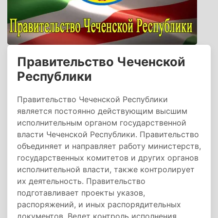
Правительство Чеченской
Республики
Правительство Чеченской Республики
является постоянно действующим высшим
исполнительным органом государственной
власти Чеченской Республики. Правительство
объединяет и направляет работу министерств,
государственных комитетов и других органов
исполнительной власти, также контролирует
их деятельность. Правительство
подготавливает проекты указов,
распоряжений, и иных распорядительных
документов. Ведет контроль исполнения,