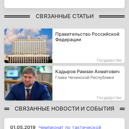
СВЯЗАННЫЕ СТАТЬИ
Правительство Российской
Федерации
Государство
Кадыров Рамзан Ахматович
Глава Чеченской Республики
Государство
СВЯЗАННЫЕ НОВОСТИ И СОБЫТИЯ
01.05.2019
Чемпионат по тактической