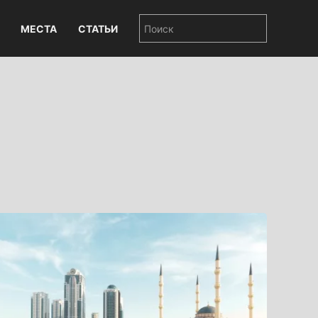
МЕСТА
СТАТЬИ