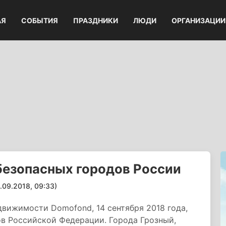
АЯ
СОБЫТИЯ
ПРАЗДНИКИ
ЛЮДИ
ОРГАНИЗАЦИИ
безопасных городов России
9.2018, 09:33)
движимости Domofond, 14 сентября 2018 года,
ов Российской Федерации. Города Грозный,