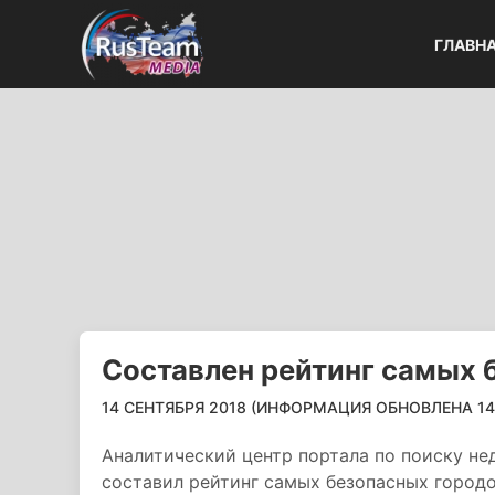
ГЛАВН
Составлен рейтинг самых 
14 СЕНТЯБРЯ 2018 (ИНФОРМАЦИЯ ОБНОВЛЕНА 14.0
Аналитический центр портала по поиску не
составил рейтинг самых безопасных город