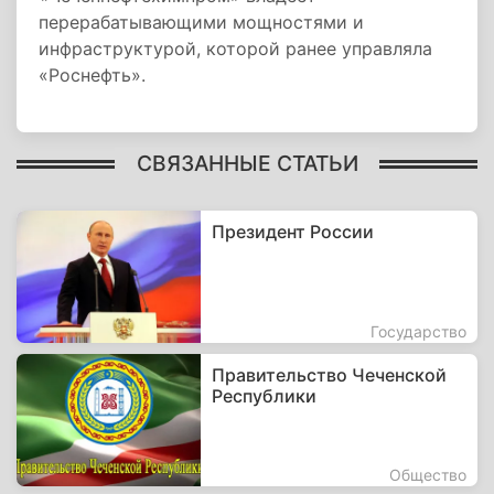
перерабатывающими мощностями и
инфраструктурой, которой ранее управляла
«Роснефть».
СВЯЗАННЫЕ СТАТЬИ
Президент России
Государство
Правительство Чеченской
Республики
Общество