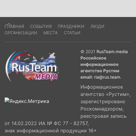
ГЛАВНАЯ
СОБЫТИЯ
ПРАЗДНИКИ
ЛЮДИ
ОРГАНИЗАЦИИ
МЕСТА
СТАТЬИ
© 2021
RusTeam.media
Российское
информационное
агентство Рустим
email:
ria@rus.team
.
Информационное
агентство «Рустим»,
зарегистрировано
Роскомнадзором,
реестровая запись
от 14.02.2022 ИА № ФС 77 - 82757,
знак информационной продукции 16+