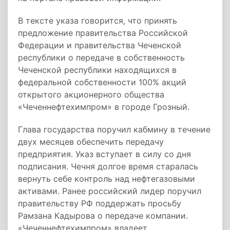
В тексте указа говорится, что принять
предложение правительства Российской
Федерации и правительства Чеченской
республики о передаче в собственность
Чеченской республики находящихся в
федеральной собственности 100% акций
открытого акционерного общества
«Чеченнефтехимпром» в городе Грозный.
Глава государства поручил кабмину в течение
двух месяцев обеспечить передачу
предприятия. Указ вступает в силу со дня
подписания. Чечня долгое время старалась
вернуть себе контроль над нефтегазовыми
активами. Ранее российский лидер поручил
правительству РФ поддержать просьбу
Рамзана Кадырова о передаче компании.
«Чеченнефтехимпром» владеет