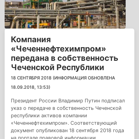
Компания
«Чеченнефтехимпром»
передана в собственность
Чеченской Республики
18 СЕНТЯБРЯ 2018 (ИНФОРМАЦИЯ ОБНОВЛЕНА
18.09.2018, 13:53)
Президент России Владимир Путин подписал
указ о передаче в собственность Чеченской
республики активов компании
«Чеченнефтехимпром». Соответствующий
документ опубликован 18 сентября 2018 года
на портале правовой информации.