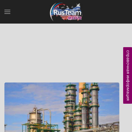
справочная информация