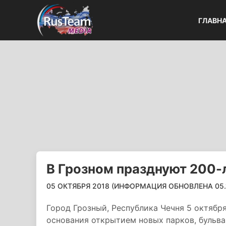
ГЛАВН
В Грозном празднуют 200-
05 ОКТЯБРЯ 2018 (ИНФОРМАЦИЯ ОБНОВЛЕНА 05.10
Город Грозный, Республика Чечня 5 октября
основания открытием новых парков, бульва