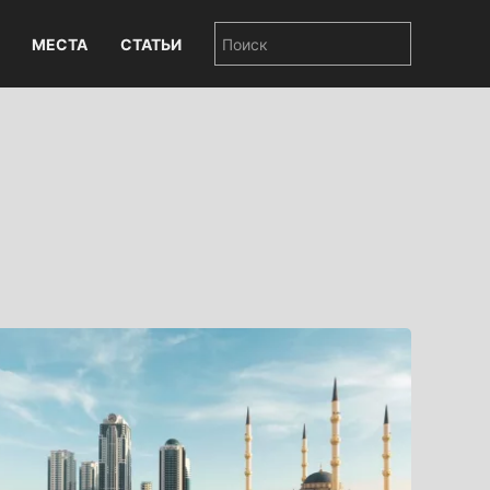
МЕСТА
СТАТЬИ